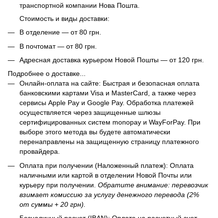
транспортной компании Нова Пошта.
Стоимость и виды доставки:
В отделение — от 80 грн.
В почтомат — от 80 грн.
Адресная доставка курьером Новой Пошты — от 120 грн.
Подробнее о доставке...
Онлайн-оплата на сайте: Быстрая и безопасная оплата
банковскими картами Visa и MasterCard, а также через
сервисы Apple Pay и Google Pay. Обработка платежей
осуществляется через защищенные шлюзы
сертифицированных систем monopay и WayForPay. При
выборе этого метода вы будете автоматически
перенаправлены на защищенную страницу платежного
провайдера.
Оплата при получении (Наложенный платеж): Оплата
наличными или картой в отделении Новой Почты или
курьеру при получении.
Обратите внимание: перевозчик
взимает комиссию за услугу денежного перевода (2%
от суммы + 20 грн).