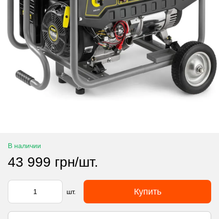
В наличии
43 999 грн/шт.
Купить
шт.