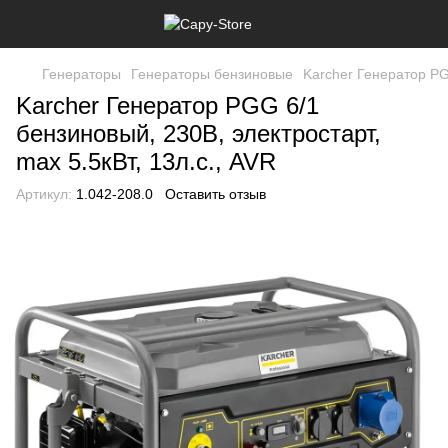
Генераторы
Генераторы бензиновые
Karcher Генератор PGG
Karcher Генератор PGG 6/1
бензиновый, 230В, электростарт,
max 5.5кВт, 13л.с., AVR
Артикул:
1.042-208.0
Оставить отзыв