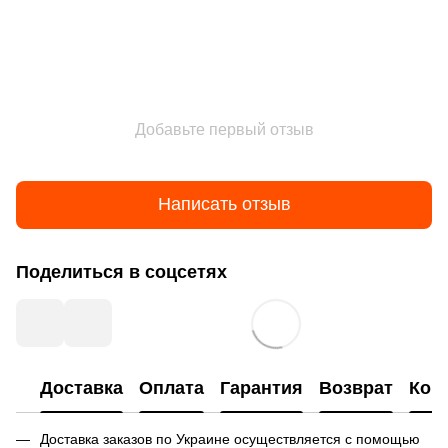
Добавьте первый отзыв
Написать отзыв
Поделиться в соцсетях
Доставка
Оплата
Гарантия
Возврат
Кон
Доставка заказов по Украине осуществляется с помощью