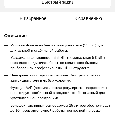
Быстрый заказ
В избранное
К сравнению
Описание
Мощный 4-тактный бензиновый двигатель (13 л.с.) для
длительной и стабильной работы.
Максимальная мощность 5.5 кВт (номинальная 5.0 кВт)
позволяет подключать большое количество бытовых
приборов или профессиональный инструмент.
Электрический старт обеспечивает быстрый и легкий
запуск двигателя в любых условиях.
Функция AVR (автоматическая регулировка напряжения)
гарантирует стабильный выходной ток, безопасный для
чувствительной электроники.
Большой топливный бак объемом 25 литров обеспечивает
до 10 часов автономной работы при полной нагрузке.