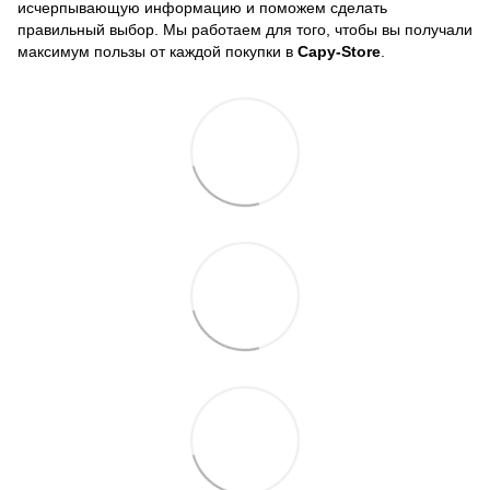
исчерпывающую информацию и поможем сделать
правильный выбор. Мы работаем для того, чтобы вы получали
максимум пользы от каждой покупки в
Capy-Store
.