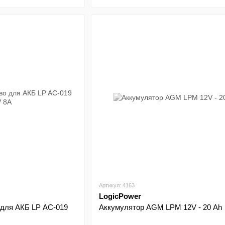
Артикул: 4163
LogicPower
 для АКБ LP AC-019
Аккумулятор AGM LPM 12V - 20 Ah