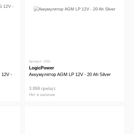
Артикул: 1555
LogicPower
 12V -
Аккумулятор AGM LP 12V - 20 Ah Silver
3 059 грн/шт.
Нет в наличии