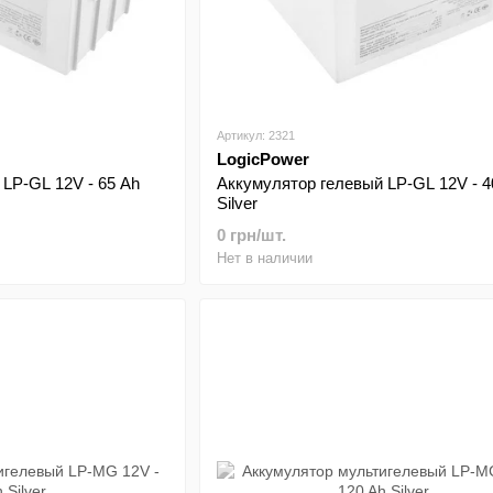
Артикул: 2321
LogicPower
LP-GL 12V - 65 Ah
Аккумулятор гелевый LP-GL 12V - 4
Silver
0 грн/шт.
Нет в наличии