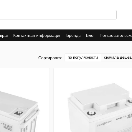
врат
Контактная информация
Бренды
Блог
Пользовательск
 магазине
по популярности
сначала дешев
Сортировка: