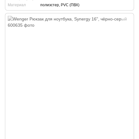
Материал
полиэстер, PVC (ПВХ)