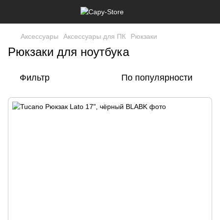
Аксессуары
Аксессуары для ПК
Рюкзаки
Рюкзаки для ноутбука
Фильтр
По популярности