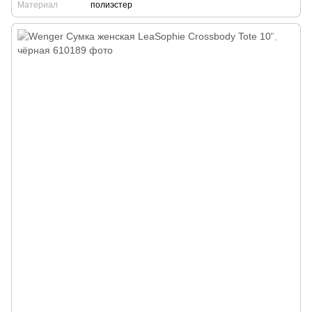
Материал
полиэстер