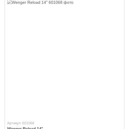
Артикул: 601068
Wenger Reload 14"