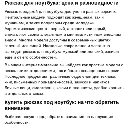
Рюкзак для ноутбука: цена и разновидности
Рюкзак городской для ноутбука доступен в разных версиях.
Нейтральные модели подходят как женщинам, так и
мужчинам, а также популярны среди молодежи.
Ахроматические цвета - черный, антрацит или серый,
впечатляют своим элегантным и минималистичным внешним
видом. Многие модели доступны в современных цветах:
зеленый или синий. Насколько современно и элегантно
выглядит рюкзак для ноутбука мужской или женский, зависит
еще и от его особенностей.
В нашем интернет-магазине вы найдете как простые модели с
несколькими отделениями, так и богато оснащенные версии.
Последние предлагают различные отделения для техники,
книг, письменных принадлежностей, закусок и напитков.
Личные вещи, смартфоны, ключи и планшеты, удобно хранить
в отдельных отсеках.
Купить рюкзак под ноутбук: на что обратить
внимание
Выбирая новую вещь, обратите внимание на следующие
особенности: