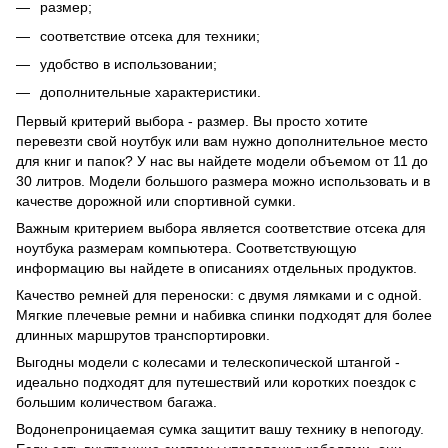
размер;
соответствие отсека для техники;
удобство в использовании;
дополнительные характеристики.
Первый критерий выбора - размер. Вы просто хотите
перевезти свой ноутбук или вам нужно дополнительное место
для книг и папок? У нас вы найдете модели объемом от 11 до
30 литров. Модели большого размера можно использовать и в
качестве дорожной или спортивной сумки.
Важным критерием выбора является соответствие отсека для
ноутбука размерам компьютера. Соответствующую
информацию вы найдете в описаниях отдельных продуктов.
Качество ремней для переноски: с двумя лямками и с одной.
Мягкие плечевые ремни и набивка спинки подходят для более
длинных маршрутов транспортировки.
Выгодны модели с колесами и телескопической штангой -
идеально подходят для путешествий или коротких поездок с
большим количеством багажа.
Водонепроницаемая сумка защитит вашу технику в непогоду.