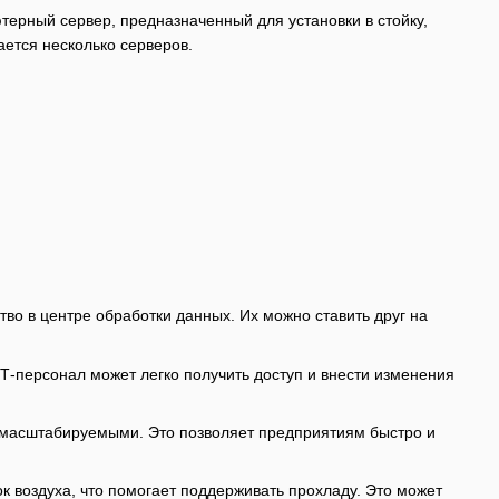
ютерный сервер, предназначенный для установки в стойку,
ается несколько серверов.
о в центре обработки данных. Их можно ставить друг на
ИТ-персонал может легко получить доступ и внести изменения
нь масштабируемыми. Это позволяет предприятиям быстро и
к воздуха, что помогает поддерживать прохладу. Это может