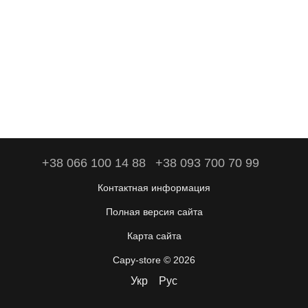
+38 066 100 14 88
+38 093 700 70 99
Контактная информация
Полная версия сайта
Карта сайта
Capy-store © 2026
Укр
Рус