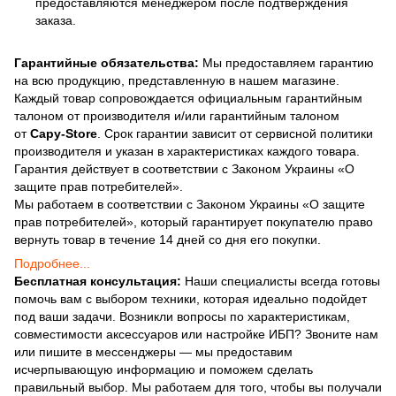
предоставляются менеджером после подтверждения
заказа.
Гарантийные обязательства:
Мы предоставляем гарантию
на всю продукцию, представленную в нашем магазине.
Каждый товар сопровождается официальным гарантийным
талоном от производителя и/или гарантийным талоном
от
Capy-Store
. Срок гарантии зависит от сервисной политики
производителя и указан в характеристиках каждого товара.
Гарантия действует в соответствии с Законом Украины «О
защите прав потребителей».
Мы работаем в соответствии с Законом Украины «О защите
прав потребителей», который гарантирует покупателю право
вернуть товар в течение 14 дней со дня его покупки.
Подробнее...
Бесплатная консультация:
Наши специалисты всегда готовы
помочь вам с выбором техники, которая идеально подойдет
под ваши задачи. Возникли вопросы по характеристикам,
совместимости аксессуаров или настройке ИБП? Звоните нам
или пишите в мессенджеры — мы предоставим
исчерпывающую информацию и поможем сделать
правильный выбор. Мы работаем для того, чтобы вы получали