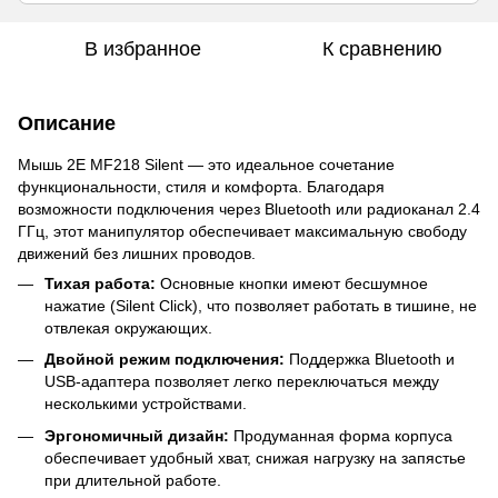
В избранное
К сравнению
Описание
Мышь 2E MF218 Silent — это идеальное сочетание
функциональности, стиля и комфорта. Благодаря
возможности подключения через Bluetooth или радиоканал 2.4
ГГц, этот манипулятор обеспечивает максимальную свободу
движений без лишних проводов.
Тихая работа:
Основные кнопки имеют бесшумное
нажатие (Silent Click), что позволяет работать в тишине, не
отвлекая окружающих.
Двойной режим подключения:
Поддержка Bluetooth и
USB-адаптера позволяет легко переключаться между
несколькими устройствами.
Эргономичный дизайн:
Продуманная форма корпуса
обеспечивает удобный хват, снижая нагрузку на запястье
при длительной работе.