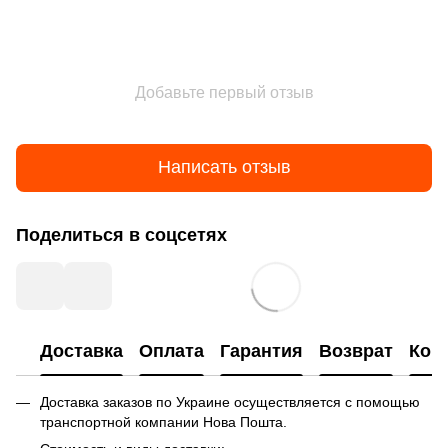
Добавьте первый отзыв
Написать отзыв
Поделиться в соцсетях
Доставка
Оплата
Гарантия
Возврат
Кон
Доставка заказов по Украине осуществляется с помощью
транспортной компании Нова Пошта.