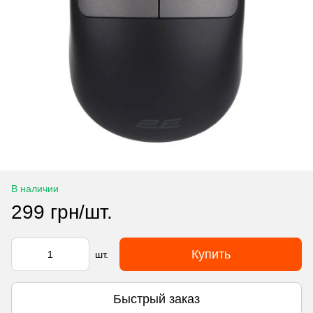
В наличии
299 грн/шт.
Купить
шт.
Быстрый заказ