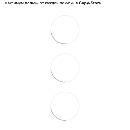
максимум пользы от каждой покупки в
Capy-Store
.