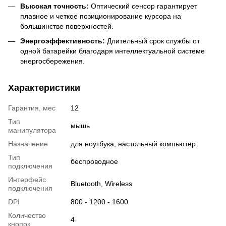
Высокая точность:
Оптический сенсор гарантирует
плавное и четкое позиционирование курсора на
большинстве поверхностей.
Энергоэффективность:
Длительный срок службы от
одной батарейки благодаря интеллектуальной системе
энергосбережения.
Характеристики
Гарантия, мес
12
Тип
мышь
манипулятора
Назначение
для ноутбука, настольный компьютер
Тип
беспроводное
подключения
Интерфейс
Bluetooth, Wireless
подключения
DPI
800 - 1200 - 1600
Количество
4
кнопок