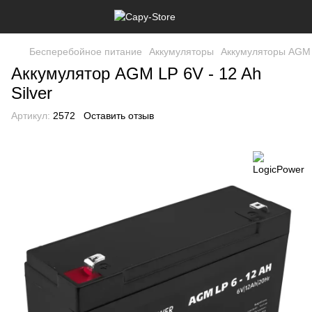
Бесперебойное питание
Аккумуляторы
Аккумуляторы AGM
Аккумулятор AGM LP 6V - 12 Ah
Silver
Артикул:
2572
Оставить отзыв