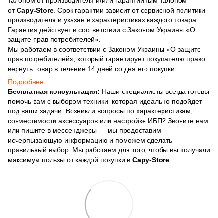
талоном от производителя и/или гарантийным талоном
от
Capy-Store
. Срок гарантии зависит от сервисной политики
производителя и указан в характеристиках каждого товара.
Гарантия действует в соответствии с Законом Украины «О
защите прав потребителей».
Мы работаем в соответствии с Законом Украины «О защите
прав потребителей», который гарантирует покупателю право
вернуть товар в течение 14 дней со дня его покупки.
Подробнее...
Бесплатная консультация:
Наши специалисты всегда готовы
помочь вам с выбором техники, которая идеально подойдет
под ваши задачи. Возникли вопросы по характеристикам,
совместимости аксессуаров или настройке ИБП? Звоните нам
или пишите в мессенджеры — мы предоставим
исчерпывающую информацию и поможем сделать
правильный выбор. Мы работаем для того, чтобы вы получали
максимум пользы от каждой покупки в
Capy-Store
.