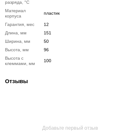
разряда, °C
Материал
пластик
корпуса
Гарантия, мес
12
Длина, мм
151
Ширина, мм
50
Высота, мм
96
Высота с
100
клеммами, мм
Отзывы
Добавьте первый отзыв