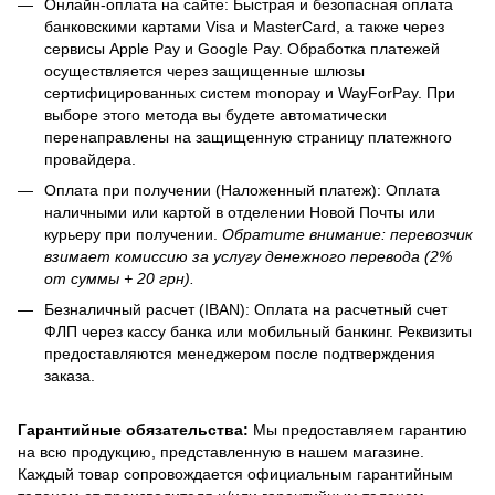
Онлайн-оплата на сайте: Быстрая и безопасная оплата
банковскими картами Visa и MasterCard, а также через
сервисы Apple Pay и Google Pay. Обработка платежей
осуществляется через защищенные шлюзы
сертифицированных систем monopay и WayForPay. При
выборе этого метода вы будете автоматически
перенаправлены на защищенную страницу платежного
провайдера.
Оплата при получении (Наложенный платеж): Оплата
наличными или картой в отделении Новой Почты или
курьеру при получении.
Обратите внимание: перевозчик
взимает комиссию за услугу денежного перевода (2%
от суммы + 20 грн).
Безналичный расчет (IBAN): Оплата на расчетный счет
ФЛП через кассу банка или мобильный банкинг. Реквизиты
предоставляются менеджером после подтверждения
заказа.
Гарантийные обязательства:
Мы предоставляем гарантию
на всю продукцию, представленную в нашем магазине.
Каждый товар сопровождается официальным гарантийным