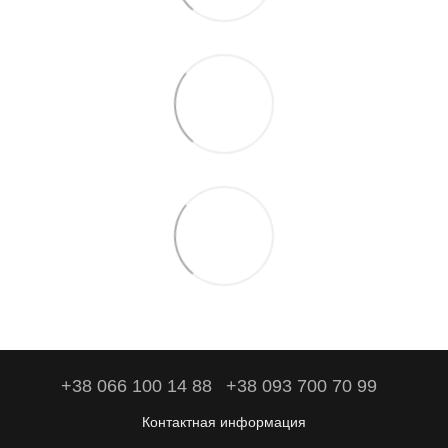
+38 066 100 14 88
+38 093 700 70 99
Контактная информация