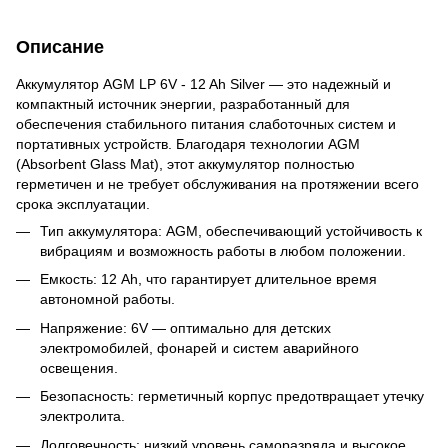
Описание
Аккумулятор AGM LP 6V - 12 Ah Silver — это надежный и
компактный источник энергии, разработанный для
обеспечения стабильного питания слаботочных систем и
портативных устройств. Благодаря технологии AGM
(Absorbent Glass Mat), этот аккумулятор полностью
герметичен и не требует обслуживания на протяжении всего
срока эксплуатации.
Тип аккумулятора: AGM, обеспечивающий устойчивость к
вибрациям и возможность работы в любом положении.
Емкость: 12 Ah, что гарантирует длительное время
автономной работы.
Напряжение: 6V — оптимально для детских
электромобилей, фонарей и систем аварийного
освещения.
Безопасность: герметичный корпус предотвращает утечку
электролита.
Долговечность: низкий уровень саморазряда и высокое