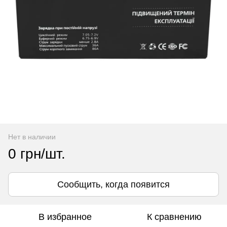
Нет в наличии
0 грн/шт.
Сообщить, когда появится
В избранное
К сравнению