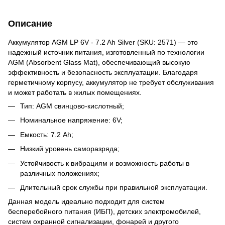
Описание
Аккумулятор AGM LP 6V - 7.2 Ah Silver (SKU: 2571) — это
надежный источник питания, изготовленный по технологии
AGM (Absorbent Glass Mat), обеспечивающий высокую
эффективность и безопасность эксплуатации. Благодаря
герметичному корпусу, аккумулятор не требует обслуживания
и может работать в жилых помещениях.
Тип: AGM свинцово-кислотный;
Номинальное напряжение: 6V;
Емкость: 7.2 Ah;
Низкий уровень саморазряда;
Устойчивость к вибрациям и возможность работы в
различных положениях;
Длительный срок службы при правильной эксплуатации.
Данная модель идеально подходит для систем
бесперебойного питания (ИБП), детских электромобилей,
систем охранной сигнализации, фонарей и другого