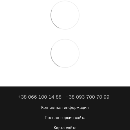
+38 066 100 14 88
+38 093 700 70 99
Контактная информация
Полная версия сайта
Карта сайта