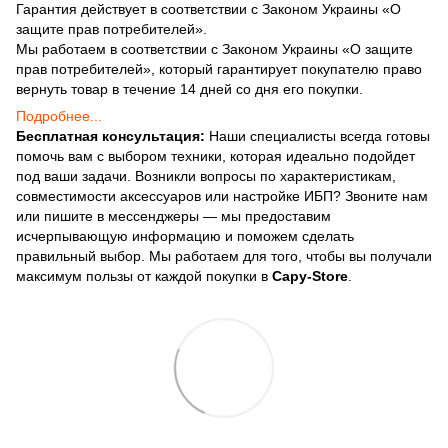
Гарантия действует в соответствии с Законом Украины «О
защите прав потребителей».
Мы работаем в соответствии с Законом Украины «О защите
прав потребителей», который гарантирует покупателю право
вернуть товар в течение 14 дней со дня его покупки.
Подробнее...
Бесплатная консультация:
Наши специалисты всегда готовы
помочь вам с выбором техники, которая идеально подойдет
под ваши задачи. Возникли вопросы по характеристикам,
совместимости аксессуаров или настройке ИБП? Звоните нам
или пишите в мессенджеры — мы предоставим
исчерпывающую информацию и поможем сделать
правильный выбор. Мы работаем для того, чтобы вы получали
максимум пользы от каждой покупки в
Capy-Store
.