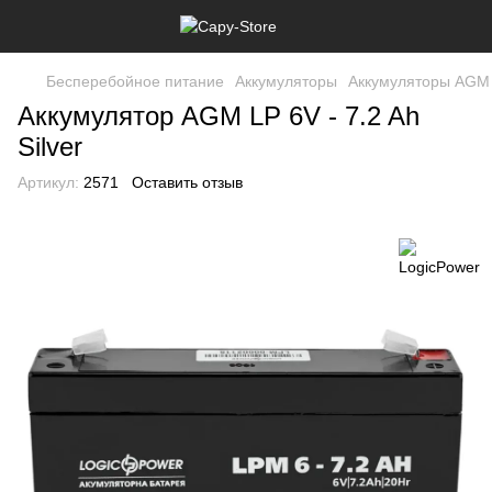
Бесперебойное питание
Аккумуляторы
Аккумуляторы AGM
Аккумулятор AGM LP 6V - 7.2 Ah
Silver
Артикул:
2571
Оставить отзыв