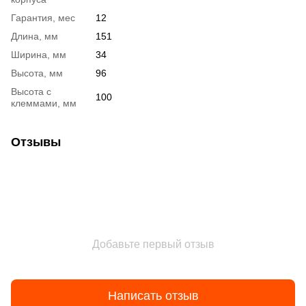
Гарантия, мес
12
Длина, мм
151
Ширина, мм
34
Высота, мм
96
Высота с
100
клеммами, мм
Отзывы
Добавьте первый отзыв
Написать отзыв