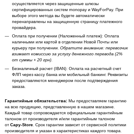
осуществляется через защищенные шлюзы
сертифицированных систем monopay и WayForPay. При
выборе этого метода вы будете автоматически
перенаправлены на защищенную страницу платежного
провайдера.
Оплата при получении (Наложенный платеж): Оплата
наличными или картой в отделении Новой Почты или
курьеру при получении.
Обратите внимание: перевозчик
взимает комиссию за услугу денежного перевода (2%
от суммы + 20 грн).
Безналичный расчет (IBAN): Оплата на расчетный счет
ФЛП через кассу банка или мобильный банкинг. Реквизиты
предоставляются менеджером после подтверждения
заказа.
Гарантийные обязательства:
Мы предоставляем гарантию
на всю продукцию, представленную в нашем магазине.
Каждый товар сопровождается официальным гарантийным
талоном от производителя и/или гарантийным талоном
от
Capy-Store
. Срок гарантии зависит от сервисной политики
производителя и указан в характеристиках каждого товара.