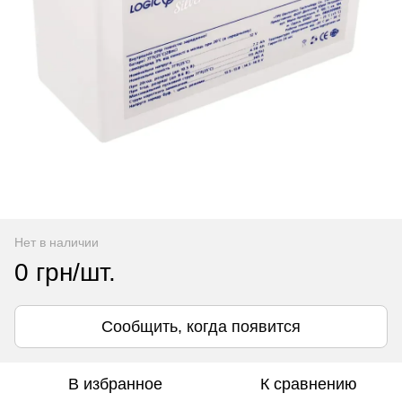
Нет в наличии
0 грн/шт.
Сообщить, когда появится
В избранное
К сравнению