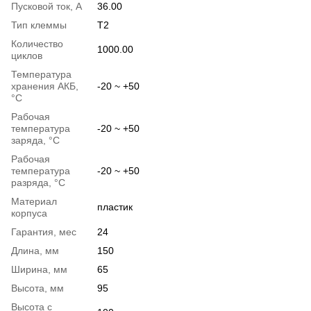
Пусковой ток, А
36.00
Тип клеммы
T2
Количество
1000.00
циклов
Температура
хранения АКБ,
-20 ~ +50
°C
Рабочая
температура
-20 ~ +50
заряда, °C
Рабочая
температура
-20 ~ +50
разряда, °C
Материал
пластик
корпуса
Гарантия, мес
24
Длина, мм
150
Ширина, мм
65
Высота, мм
95
Высота с