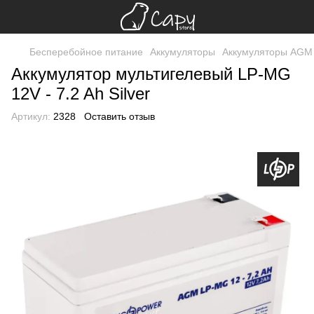
Бесперебойное питание
Аккумуляторы
Аккумуляторы AGM
Аккумулятор мультигелевый LP-MG
12V - 7.2 Ah Silver
Артикул:
2328
Оставить отзыв