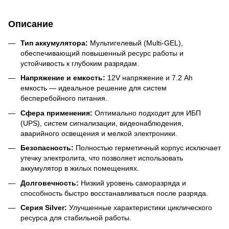
Описание
Тип аккумулятора:
Мультигелевый (Multi-GEL),
обеспечивающий повышенный ресурс работы и
устойчивость к глубоким разрядам.
Напряжение и емкость:
12V напряжение и 7.2 Ah
емкость — идеальное решение для систем
бесперебойного питания.
Сфера применения:
Оптимально подходит для ИБП
(UPS), систем сигнализации, видеонаблюдения,
аварийного освещения и мелкой электроники.
Безопасность:
Полностью герметичный корпус исключает
утечку электролита, что позволяет использовать
аккумулятор в жилых помещениях.
Долговечность:
Низкий уровень саморазряда и
способность быстро восстанавливаться после разряда.
Серия Silver:
Улучшенные характеристики циклического
ресурса для стабильной работы.