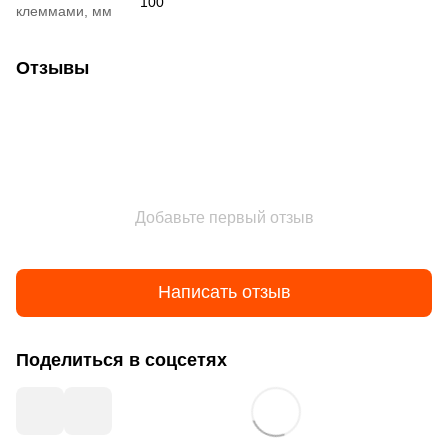
100
клеммами, мм
Отзывы
Добавьте первый отзыв
Написать отзыв
Поделиться в соцсетях