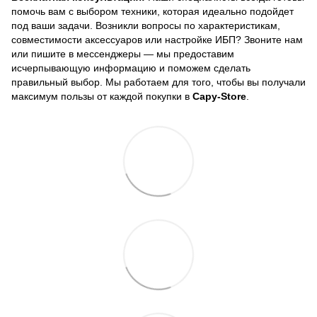
помочь вам с выбором техники, которая идеально подойдет
под ваши задачи. Возникли вопросы по характеристикам,
совместимости аксессуаров или настройке ИБП? Звоните нам
или пишите в мессенджеры — мы предоставим
исчерпывающую информацию и поможем сделать
правильный выбор. Мы работаем для того, чтобы вы получали
максимум пользы от каждой покупки в
Capy-Store
.