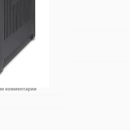
ли комментарий