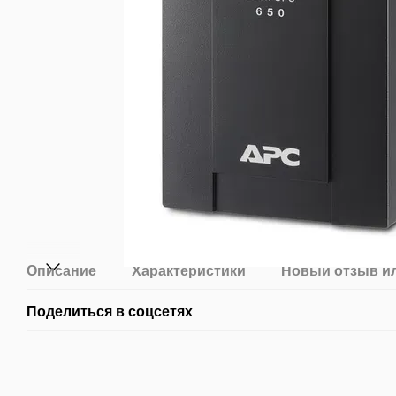
Описание
Характеристики
Новый отзыв и
Поделиться в соцсетях