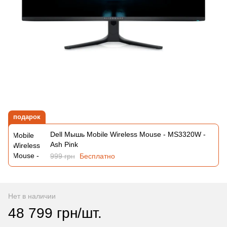
подарок
Dell Мышь Mobile Wireless Mouse - MS3320W -
Ash Pink
999 грн
Бесплатно
Нет в наличии
48 799 грн/шт.