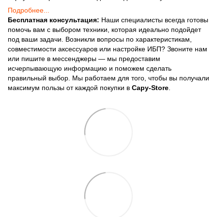
Подробнее...
Бесплатная консультация:
Наши специалисты всегда готовы
помочь вам с выбором техники, которая идеально подойдет
под ваши задачи. Возникли вопросы по характеристикам,
совместимости аксессуаров или настройке ИБП? Звоните нам
или пишите в мессенджеры — мы предоставим
исчерпывающую информацию и поможем сделать
правильный выбор. Мы работаем для того, чтобы вы получали
максимум пользы от каждой покупки в
Capy-Store
.