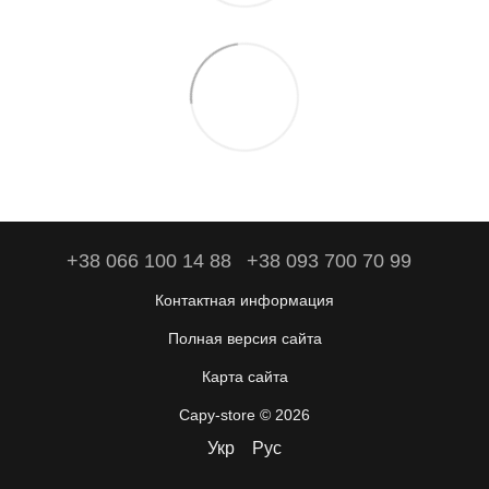
+38 066 100 14 88
+38 093 700 70 99
Контактная информация
Полная версия сайта
Карта сайта
Capy-store © 2026
Укр
Рус