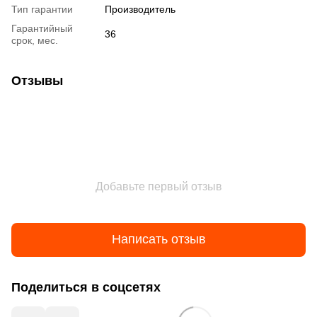
Тип гарантии
Производитель
Гарантийный
36
срок, мес.
Отзывы
Добавьте первый отзыв
Написать отзыв
Поделиться в соцсетях