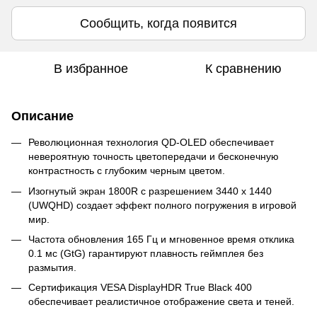
Сообщить, когда появится
В избранное
К сравнению
Описание
Революционная технология QD-OLED обеспечивает
невероятную точность цветопередачи и бесконечную
контрастность с глубоким черным цветом.
Изогнутый экран 1800R с разрешением 3440 x 1440
(UWQHD) создает эффект полного погружения в игровой
мир.
Частота обновления 165 Гц и мгновенное время отклика
0.1 мс (GtG) гарантируют плавность геймплея без
размытия.
Сертификация VESA DisplayHDR True Black 400
обеспечивает реалистичное отображение света и теней.