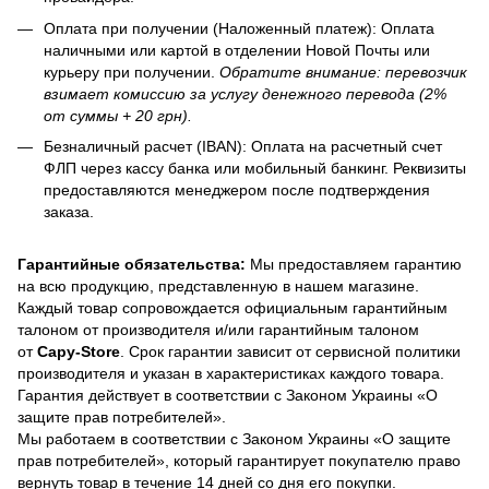
Оплата при получении (Наложенный платеж): Оплата
наличными или картой в отделении Новой Почты или
курьеру при получении.
Обратите внимание: перевозчик
взимает комиссию за услугу денежного перевода (2%
от суммы + 20 грн).
Безналичный расчет (IBAN): Оплата на расчетный счет
ФЛП через кассу банка или мобильный банкинг. Реквизиты
предоставляются менеджером после подтверждения
заказа.
Гарантийные обязательства:
Мы предоставляем гарантию
на всю продукцию, представленную в нашем магазине.
Каждый товар сопровождается официальным гарантийным
талоном от производителя и/или гарантийным талоном
от
Capy-Store
. Срок гарантии зависит от сервисной политики
производителя и указан в характеристиках каждого товара.
Гарантия действует в соответствии с Законом Украины «О
защите прав потребителей».
Мы работаем в соответствии с Законом Украины «О защите
прав потребителей», который гарантирует покупателю право
вернуть товар в течение 14 дней со дня его покупки.