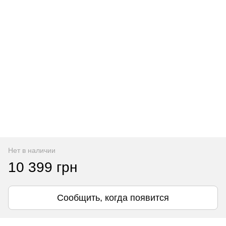
Нет в наличии
10 399 грн
Сообщить, когда появится