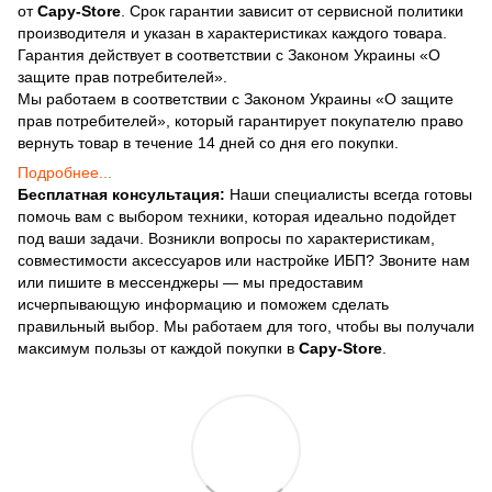
от
Capy-Store
. Срок гарантии зависит от сервисной политики
производителя и указан в характеристиках каждого товара.
Гарантия действует в соответствии с Законом Украины «О
защите прав потребителей».
Мы работаем в соответствии с Законом Украины «О защите
прав потребителей», который гарантирует покупателю право
вернуть товар в течение 14 дней со дня его покупки.
Подробнее...
Бесплатная консультация:
Наши специалисты всегда готовы
помочь вам с выбором техники, которая идеально подойдет
под ваши задачи. Возникли вопросы по характеристикам,
совместимости аксессуаров или настройке ИБП? Звоните нам
или пишите в мессенджеры — мы предоставим
исчерпывающую информацию и поможем сделать
правильный выбор. Мы работаем для того, чтобы вы получали
максимум пользы от каждой покупки в
Capy-Store
.