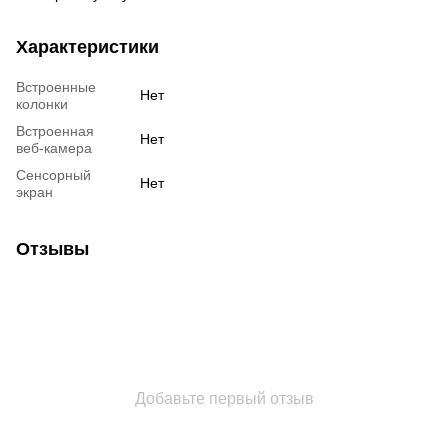
Характеристики
Встроенные
Нет
колонки
Встроенная
Нет
веб-камера
Сенсорный
Нет
экран
Отзывы
Добавьте первый отзыв