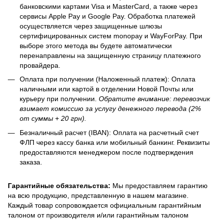
банковскими картами Visa и MasterCard, а также через
сервисы Apple Pay и Google Pay. Обработка платежей
осуществляется через защищенные шлюзы
сертифицированных систем monopay и WayForPay. При
выборе этого метода вы будете автоматически
перенаправлены на защищенную страницу платежного
провайдера.
Оплата при получении (Наложенный платеж): Оплата
наличными или картой в отделении Новой Почты или
курьеру при получении.
Обратите внимание: перевозчик
взимает комиссию за услугу денежного перевода (2%
от суммы + 20 грн).
Безналичный расчет (IBAN): Оплата на расчетный счет
ФЛП через кассу банка или мобильный банкинг. Реквизиты
предоставляются менеджером после подтверждения
заказа.
Гарантийные обязательства:
Мы предоставляем гарантию
на всю продукцию, представленную в нашем магазине.
Каждый товар сопровождается официальным гарантийным
талоном от производителя и/или гарантийным талоном