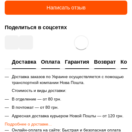
Написать отзыв
Поделиться в соцсетях
Доставка
Оплата
Гарантия
Возврат
Кон
Доставка заказов по Украине осуществляется с помощью
транспортной компании Нова Пошта.
Стоимость и виды доставки:
В отделение — от 80 грн.
В почтомат — от 80 грн.
Адресная доставка курьером Новой Пошты — от 120 грн.
Подробнее о доставке...
Онлайн-оплата на сайте: Быстрая и безопасная оплата