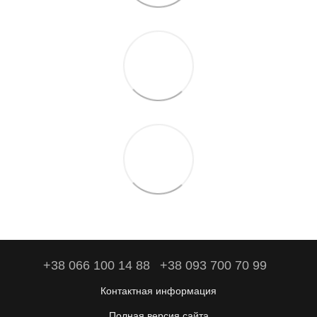
+38 066 100 14 88
+38 093 700 70 99
Контактная информация
Полная версия сайта