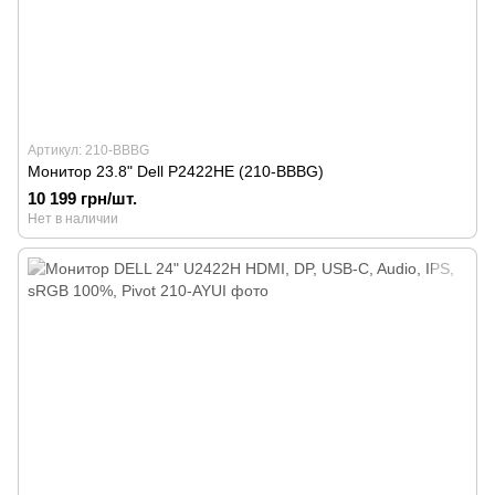
Артикул: 210-BBBG
Монитор 23.8" Dell P2422HE (210-BBBG)
10 199 грн/шт.
Нет в наличии