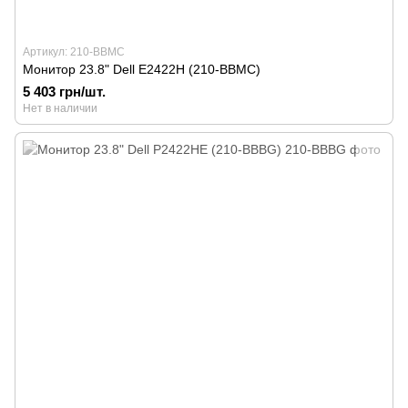
Артикул: 210-BBMC
Монитор 23.8" Dell E2422H (210-BBMC)
5 403 грн/шт.
Нет в наличии