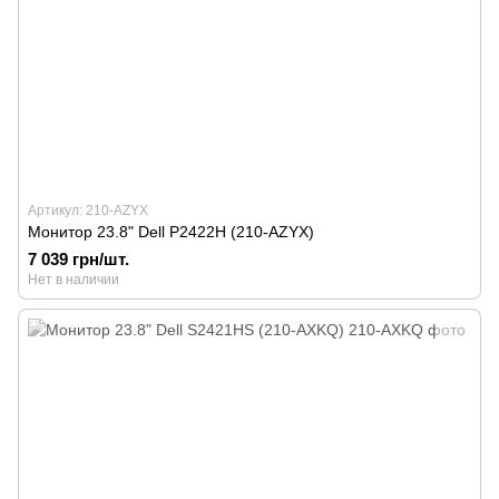
Артикул: 210-AZYX
Монитор 23.8" Dell P2422H (210-AZYX)
7 039 грн/шт.
Нет в наличии