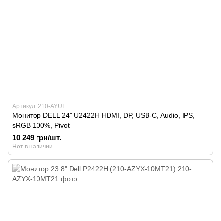
Артикул: 210-AYUI
Монитор DELL 24" U2422H HDMI, DP, USB-C, Audio, IPS,
sRGB 100%, Pivot
10 249 грн/шт.
Нет в наличии