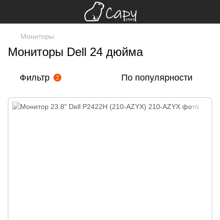
Мониторы
Мониторы Dell 24 дюйма
Фильтр
По популярности
2