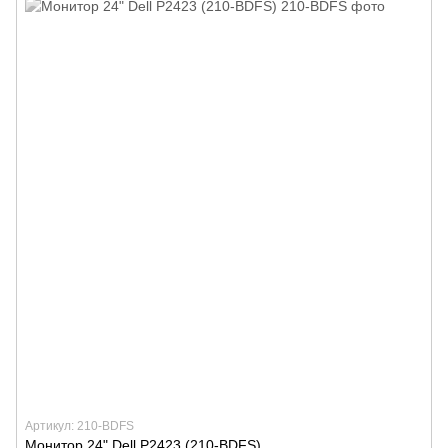
Артикул: 210-BDFS
Монитор 24" Dell P2423 (210-BDFS)