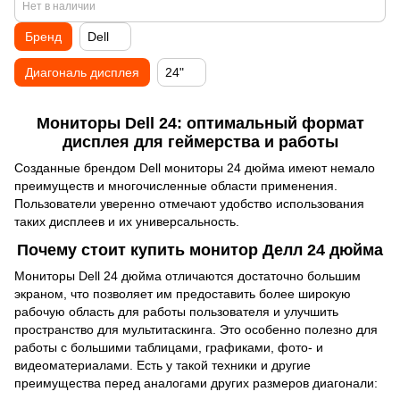
Нет в наличии
Бренд
Dell
Диагональ дисплея
24"
Мониторы Dell 24: оптимальный формат
дисплея для геймерства и работы
Созданные брендом Dell мониторы 24 дюйма имеют немало
преимуществ и многочисленные области применения.
Пользователи уверенно отмечают удобство использования
таких дисплеев и их универсальность.
Почему стоит купить монитор Делл 24 дюйма
Мониторы Dell 24 дюйма отличаются достаточно большим
экраном, что позволяет им предоставить более широкую
рабочую область для работы пользователя и улучшить
пространство для мультитаскинга. Это особенно полезно для
работы с большими таблицами, графиками, фото- и
видеоматериалами. Есть у такой техники и другие
преимущества перед аналогами других размеров диагонали: