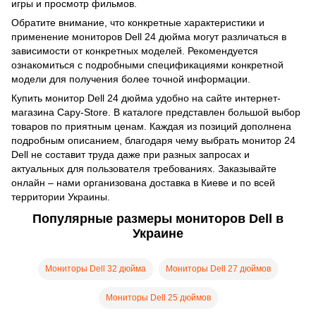
игры и просмотр фильмов.
Обратите внимание, что конкретные характеристики и
применение мониторов Dell 24 дюйма могут различаться в
зависимости от конкретных моделей. Рекомендуется
ознакомиться с подробными спецификациями конкретной
модели для получения более точной информации.
Купить монитор Dell 24 дюйма удобно на сайте интернет-
магазина Capy-Store. В каталоге представлен большой выбор
товаров по приятным ценам. Каждая из позиций дополнена
подробным описанием, благодаря чему выбрать монитор 24
Dell не составит труда даже при разных запросах и
актуальных для пользователя требованиях. Заказывайте
онлайн – нами организована доставка в Киеве и по всей
территории Украины.
Популярные размеры мониторов Dell в
Украине
Мониторы Dell 32 дюйма
Мониторы Dell 27 дюймов
Мониторы Dell 25 дюймов