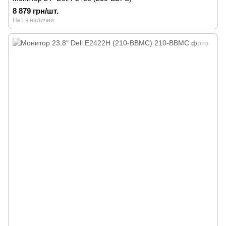
8 879 грн/шт.
Нет в наличии