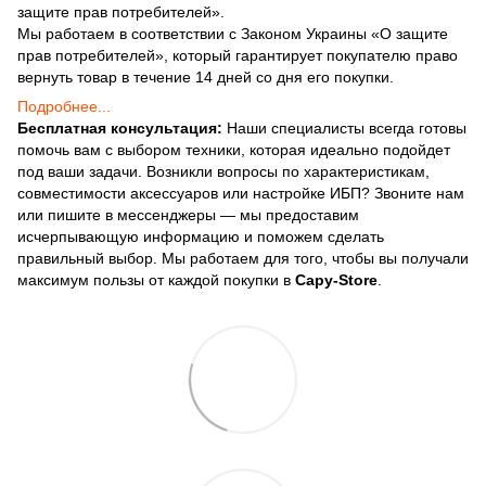
защите прав потребителей».
Мы работаем в соответствии с Законом Украины «О защите
прав потребителей», который гарантирует покупателю право
вернуть товар в течение 14 дней со дня его покупки.
Подробнее...
Бесплатная консультация:
Наши специалисты всегда готовы
помочь вам с выбором техники, которая идеально подойдет
под ваши задачи. Возникли вопросы по характеристикам,
совместимости аксессуаров или настройке ИБП? Звоните нам
или пишите в мессенджеры — мы предоставим
исчерпывающую информацию и поможем сделать
правильный выбор. Мы работаем для того, чтобы вы получали
максимум пользы от каждой покупки в
Capy-Store
.