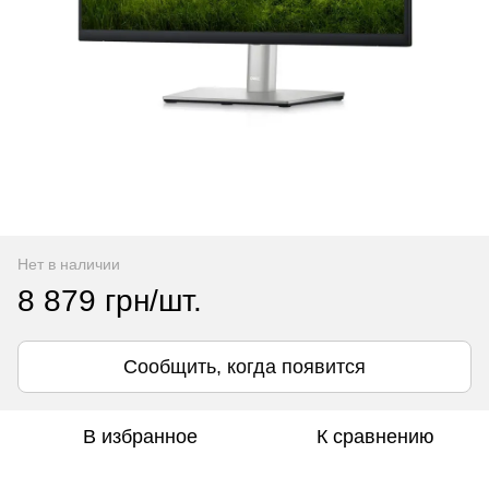
Нет в наличии
8 879 грн/шт.
Сообщить, когда появится
В избранное
К сравнению