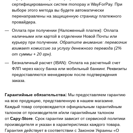
сертифицированных систем monopay и WayForPay. При
выборе этого метода вы будете автоматически
перенаправлены на защищенную страницу платежного
провайдера.
Оплата при получении (Наложенный платеж): Оплата
наличными или картой в отделении Новой Почты или
курьеру при получении.
Обратите внимание: перевозчик
взимает комиссию за услугу денежного перевода (2%
от суммы + 20 грн).
Безналичный расчет (IBAN): Оплата на расчетный счет
ФЛП через кассу банка или мобильный банкинг. Реквизиты
предоставляются менеджером после подтверждения
заказа.
Гарантийные обязательства:
Мы предоставляем гарантию
на всю продукцию, представленную в нашем магазине.
Каждый товар сопровождается официальным гарантийным
талоном от производителя и/или гарантийным талоном
от
Capy-Store
. Срок гарантии зависит от сервисной политики
производителя и указан в характеристиках каждого товара.
Гарантия действует в соответствии с Законом Украины «О