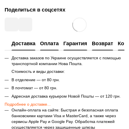
Поделиться в соцсетях
Доставка
Оплата
Гарантия
Возврат
Кон
Доставка заказов по Украине осуществляется с помощью
транспортной компании Нова Пошта.
Стоимость и виды доставки:
В отделение — от 80 грн.
В почтомат — от 80 грн.
Адресная доставка курьером Новой Пошты — от 120 грн.
Подробнее о доставке...
Онлайн-оплата на сайте: Быстрая и безопасная оплата
банковскими картами Visa и MasterCard, а также через
сервисы Apple Pay и Google Pay. Обработка платежей
осуществляется через защищенные шлюзы