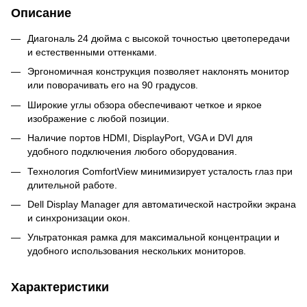
Описание
Диагональ 24 дюйма с высокой точностью цветопередачи
и естественными оттенками.
Эргономичная конструкция позволяет наклонять монитор
или поворачивать его на 90 градусов.
Широкие углы обзора обеспечивают четкое и яркое
изображение с любой позиции.
Наличие портов HDMI, DisplayPort, VGA и DVI для
удобного подключения любого оборудования.
Технология ComfortView минимизирует усталость глаз при
длительной работе.
Dell Display Manager для автоматической настройки экрана
и синхронизации окон.
Ультратонкая рамка для максимальной концентрации и
удобного использования нескольких мониторов.
Характеристики