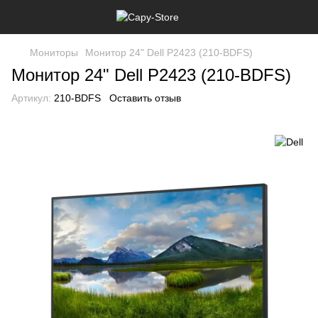
Мониторы
Монитор 24" Dell P2423 (210-BDFS)
Монитор 24" Dell P2423 (210-BDFS)
Артикул:
210-BDFS
Оставить отзыв