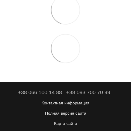
+38 066 100 14 88
+38 093 700 70 99
Контактная информация
Полная версия сайта
Карта сайта