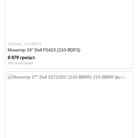
Артикул: 210-BDFS
Монитор 24" Dell P2423 (210-BDFS)
8 879 грн/шт.
Нет в наличии