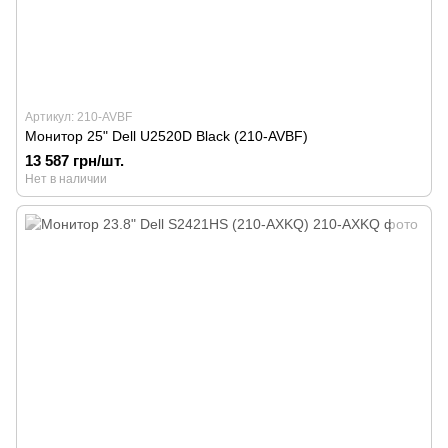
Артикул: 210-AVBF
Монитор 25" Dell U2520D Black (210-AVBF)
13 587 грн/шт.
Нет в наличии