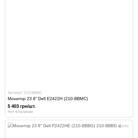
Артикул: 210-BBMC
Монитор 23.8" Dell E2422H (210-BBMC)
5 403 грн/шт.
Нет в наличии