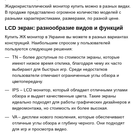
Жидкокристаллический монитор купить можно в разных видах.
В продаже представлено огромное количество моделей с
разными характеристиками, размерами, по разной цене.
LCD экран: разнообразие видов и функций
Купить ЖК монитор в Украине вы можете в разных вариантах
конструкций. Наибольшим спросом у пользователей
пользуются следующие решения:
TN – более доступные по стоимости экраны, которые
имеют низкое время отклика, благодаря чему их часто
выбирают для быстрых игр. Среди недостатков
пользователи отмечают ограниченные углы обзора и
цветопередачу.
IPS – LCD монитор, который обладает отличными углами
обзора и выдает качественные цвета. Такие экраны
идеально подходят для работы графических дизайнеров и
видеомонтажа, но стоимость их более высокая.
VA – дисплеи нового поколения, которые обеспечивают
отличные углы обзора и глубину черного. Они подходят
для игр и просмотра видео.