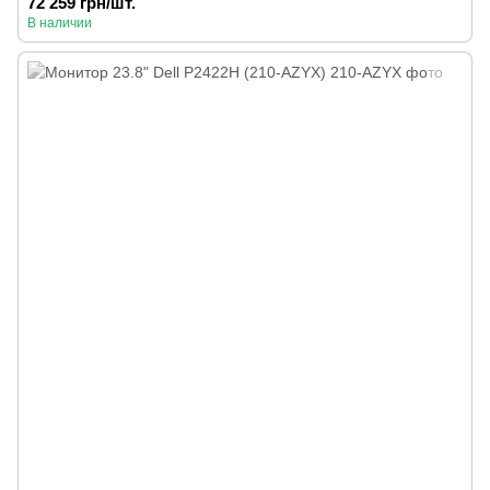
72 259 грн/шт.
В наличии