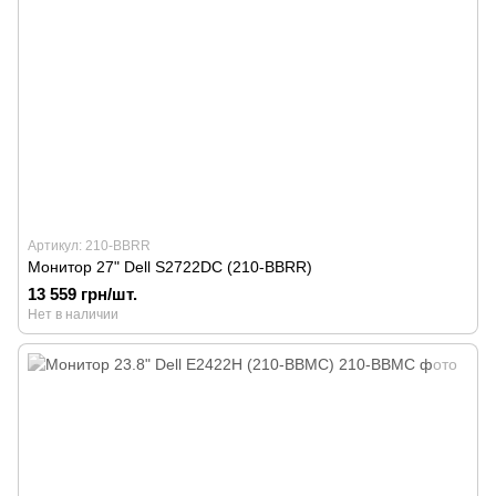
Артикул: 210-BBRR
Монитор 27" Dell S2722DC (210-BBRR)
13 559 грн/шт.
Нет в наличии