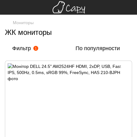
Мониторы
ЖК мониторы
Фильтр
По популярности
1