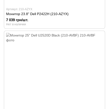
Артикул: 210-AZYX
Монитор 23.8" Dell P2422H (210-AZYX)
7 039 грн/шт.
Нет в наличии