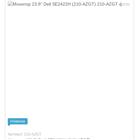
Новинка
Артикул: 210-AZGT