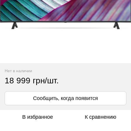
Нет в наличии
18 999 грн/шт.
Сообщить, когда появится
В избранное
К сравнению