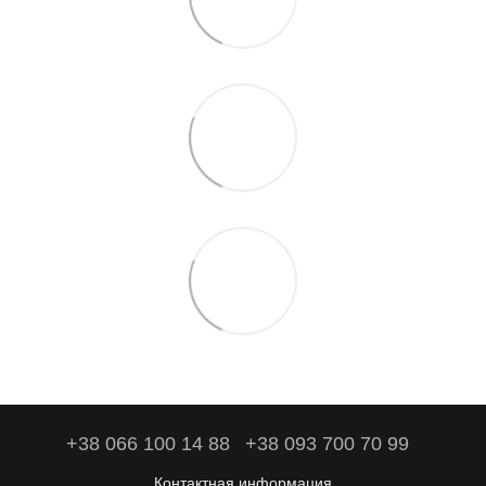
+38 066 100 14 88
+38 093 700 70 99
Контактная информация