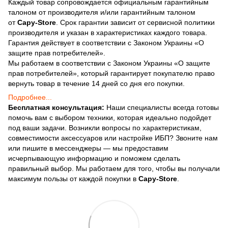
Каждый товар сопровождается официальным гарантийным
талоном от производителя и/или гарантийным талоном
от
Capy-Store
. Срок гарантии зависит от сервисной политики
производителя и указан в характеристиках каждого товара.
Гарантия действует в соответствии с Законом Украины «О
защите прав потребителей».
Мы работаем в соответствии с Законом Украины «О защите
прав потребителей», который гарантирует покупателю право
вернуть товар в течение 14 дней со дня его покупки.
Подробнее...
Бесплатная консультация:
Наши специалисты всегда готовы
помочь вам с выбором техники, которая идеально подойдет
под ваши задачи. Возникли вопросы по характеристикам,
совместимости аксессуаров или настройке ИБП? Звоните нам
или пишите в мессенджеры — мы предоставим
исчерпывающую информацию и поможем сделать
правильный выбор. Мы работаем для того, чтобы вы получали
максимум пользы от каждой покупки в
Capy-Store
.