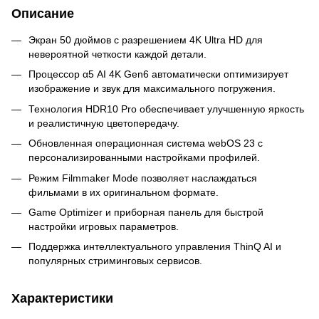
Описание
Экран 50 дюймов с разрешением 4K Ultra HD для
невероятной четкости каждой детали.
Процессор α5 AI 4K Gen6 автоматически оптимизирует
изображение и звук для максимального погружения.
Технология HDR10 Pro обеспечивает улучшенную яркость
и реалистичную цветопередачу.
Обновленная операционная система webOS 23 с
персонализированными настройками профилей.
Режим Filmmaker Mode позволяет наслаждаться
фильмами в их оригинальном формате.
Game Optimizer и приборная панель для быстрой
настройки игровых параметров.
Поддержка интеллектуального управления ThinQ AI и
популярных стриминговых сервисов.
Характеристики