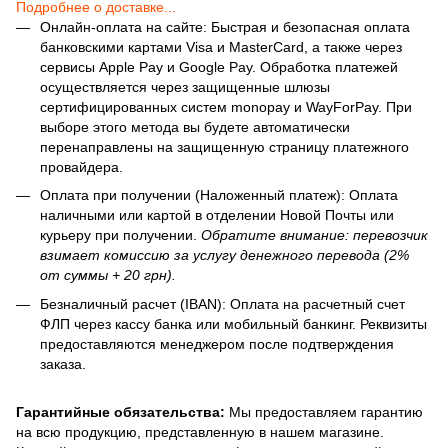
Подробнее о доставке...
Онлайн-оплата на сайте: Быстрая и безопасная оплата
банковскими картами Visa и MasterCard, а также через
сервисы Apple Pay и Google Pay. Обработка платежей
осуществляется через защищенные шлюзы
сертифицированных систем monopay и WayForPay. При
выборе этого метода вы будете автоматически
перенаправлены на защищенную страницу платежного
провайдера.
Оплата при получении (Наложенный платеж): Оплата
наличными или картой в отделении Новой Почты или
курьеру при получении.
Обратите внимание: перевозчик
взимает комиссию за услугу денежного перевода (2%
от суммы + 20 грн).
Безналичный расчет (IBAN): Оплата на расчетный счет
ФЛП через кассу банка или мобильный банкинг. Реквизиты
предоставляются менеджером после подтверждения
заказа.
Гарантийные обязательства:
Мы предоставляем гарантию
на всю продукцию, представленную в нашем магазине.