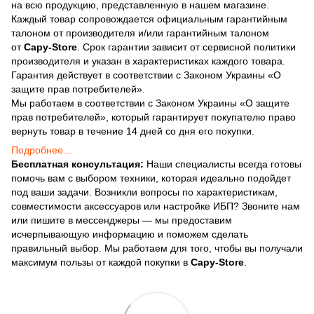
на всю продукцию, представленную в нашем магазине.
Каждый товар сопровождается официальным гарантийным
талоном от производителя и/или гарантийным талоном
от
Capy-Store
. Срок гарантии зависит от сервисной политики
производителя и указан в характеристиках каждого товара.
Гарантия действует в соответствии с Законом Украины «О
защите прав потребителей».
Мы работаем в соответствии с Законом Украины «О защите
прав потребителей», который гарантирует покупателю право
вернуть товар в течение 14 дней со дня его покупки.
Подробнее...
Бесплатная консультация:
Наши специалисты всегда готовы
помочь вам с выбором техники, которая идеально подойдет
под ваши задачи. Возникли вопросы по характеристикам,
совместимости аксессуаров или настройке ИБП? Звоните нам
или пишите в мессенджеры — мы предоставим
исчерпывающую информацию и поможем сделать
правильный выбор. Мы работаем для того, чтобы вы получали
максимум пользы от каждой покупки в
Capy-Store
.