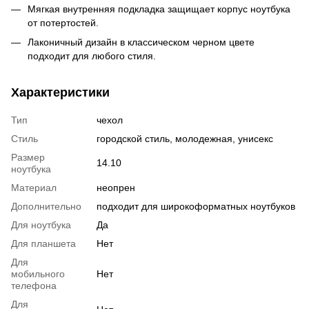
Мягкая внутренняя подкладка защищает корпус ноутбука
от потертостей.
Лаконичный дизайн в классическом черном цвете
подходит для любого стиля.
Характеристики
Тип
чехол
Стиль
городской стиль, молодежная, унисекс
Размер
14.10
ноутбука
Материал
неопрен
Дополнительно
подходит для широкоформатных ноутбуков
Для ноутбука
Да
Для планшета
Нет
Для
мобильного
Нет
телефона
Для