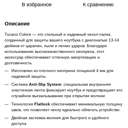
В избранное
К сравнению
Описание
Tucano Colore — это стильный и надежный чехол-папка,
созданный для защиты вашего ноутбука с диагональю 13-14
дюймов от царапин, пыли и легких ударов. Благодаря
использованию высококачественного неопрена, этот
аксессуар обеспечивает отличную амортизацию и
долговечность.
Изготовлен из плотного неопрена толщиной 4 мм для
надежной защиты.
Система
Anti-Slip System
: специальная внутренняя
эластичная лента фиксирует ноутбук и предотвращает его
случайное выскальзывание при открытии молнии.
Технология
Flatlock
обеспечивает минимальную толщину
швов, что позволяет чехлу идеально облегать устройство.
Двойная застежка-молния для быстрого и удобного
доступа.