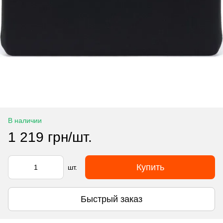
В наличии
1 219 грн/шт.
Купить
шт.
Быстрый заказ