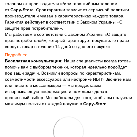
талоном от производителя и/или гарантийным талоном
от
Capy-Store
. Срок гарантии зависит от сервисной политики
производителя и указан в характеристиках каждого товара.
Гарантия действует в соответствии с Законом Украины «О
защите прав потребителей».
Мы работаем в соответствии с Законом Украины «О защите
прав потребителей», который гарантирует покупателю право
вернуть товар в течение 14 дней со дня его покупки.
Подробнее...
Бесплатная консультация:
Наши специалисты всегда готовы
помочь вам с выбором техники, которая идеально подойдет
под ваши задачи. Возникли вопросы по характеристикам,
совместимости аксессуаров или настройке ИБП? Звоните нам
или пишите в мессенджеры — мы предоставим
исчерпывающую информацию и поможем сделать
правильный выбор. Мы работаем для того, чтобы вы получали
максимум пользы от каждой покупки в
Capy-Store
.