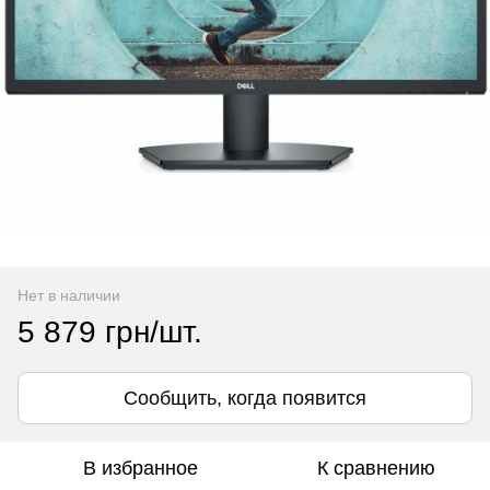
Нет в наличии
5 879 грн/шт.
Сообщить, когда появится
В избранное
К сравнению