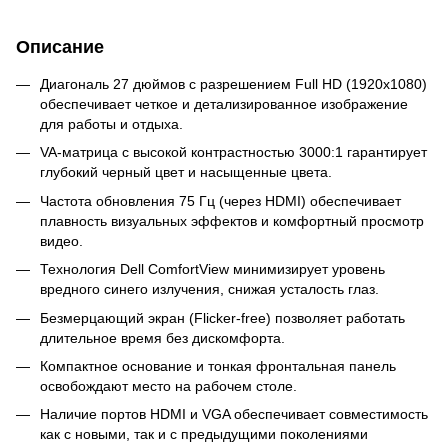
Описание
Диагональ 27 дюймов с разрешением Full HD (1920x1080)
обеспечивает четкое и детализированное изображение
для работы и отдыха.
VA-матрица с высокой контрастностью 3000:1 гарантирует
глубокий черный цвет и насыщенные цвета.
Частота обновления 75 Гц (через HDMI) обеспечивает
плавность визуальных эффектов и комфортный просмотр
видео.
Технология Dell ComfortView минимизирует уровень
вредного синего излучения, снижая усталость глаз.
Безмерцающий экран (Flicker-free) позволяет работать
длительное время без дискомфорта.
Компактное основание и тонкая фронтальная панель
освобождают место на рабочем столе.
Наличие портов HDMI и VGA обеспечивает совместимость
как с новыми, так и с предыдущими поколениями