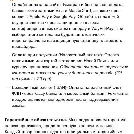
Онлайн-оплата на сайте: Быстрая и безопасная оплата
банковскими картами Visa и MasterCard, а также через
сервисы Apple Pay и Google Pay. Обработка платежей
осуществляется через защищенные шлюзы
сертифицированных систем monopay и WayForPay. При
выборе этого метода вы будете автоматически
перенаправлены на защищенную страницу платежного
провайдера.
Оплата при получении (Наложенный платеж): Оплата
наличными или картой в отделении Новой Почты или
курьеру при получении.
Обратите внимание: перевозчик
взимает комиссию за услугу денежного перевода (2%
от суммы + 20 грн).
Безналичный расчет (IBAN): Оплата на расчетный счет
ФЛП через кассу банка или мобильный банкинг. Реквизиты
предоставляются менеджером после подтверждения
заказа.
Гарантийные обязательства:
Мы предоставляем гарантию
на всю продукцию, представленную в нашем магазине.
Каждый товар сопровождается официальным гарантийным