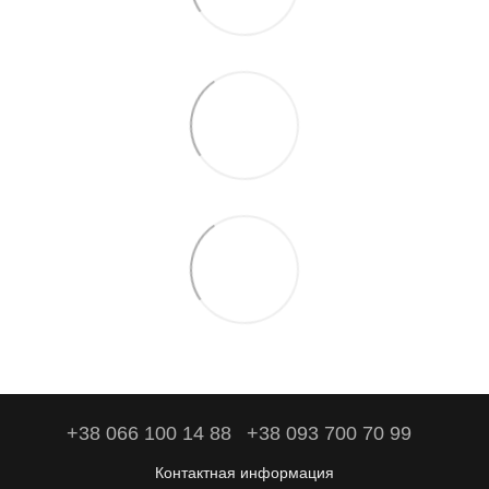
+38 066 100 14 88
+38 093 700 70 99
Контактная информация