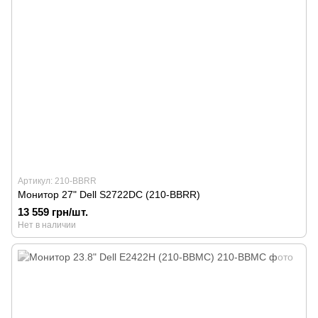
Артикул: 210-BBRR
Монитор 27" Dell S2722DC (210-BBRR)
13 559 грн/шт.
Нет в наличии