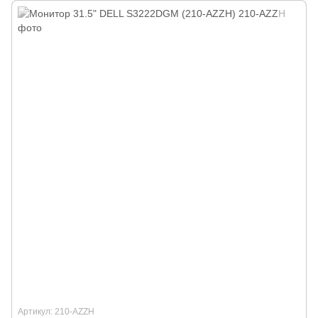
Артикул: 210-AZZH