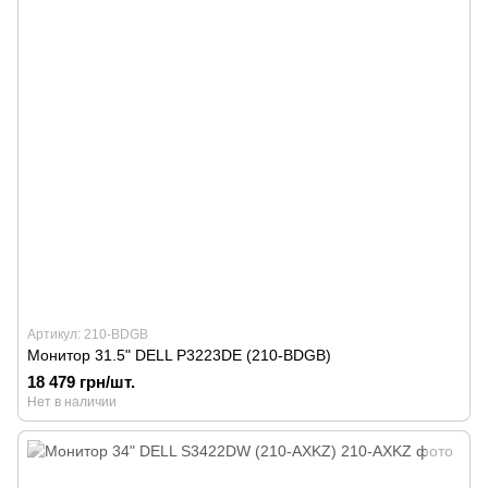
Артикул: 210-BDGB
Монитор 31.5" DELL P3223DE (210-BDGB)
18 479 грн/шт.
Нет в наличии