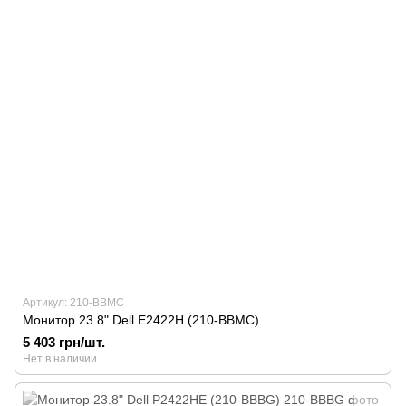
Артикул: 210-BBMC
Монитор 23.8" Dell E2422H (210-BBMC)
5 403 грн/шт.
Нет в наличии