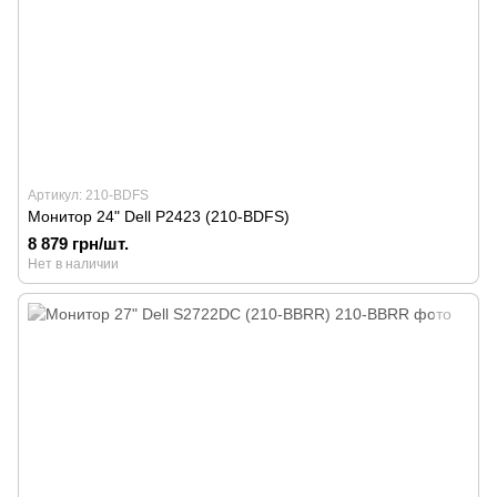
Артикул: 210-BDFS
Монитор 24" Dell P2423 (210-BDFS)
8 879 грн/шт.
Нет в наличии