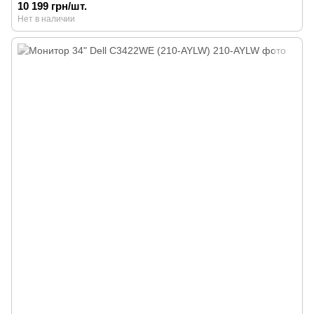
10 199 грн/шт.
Нет в наличии