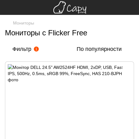
Мониторы
Мониторы с Flicker Free
Фильтр
По популярности
1