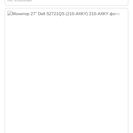
Нет в наличии