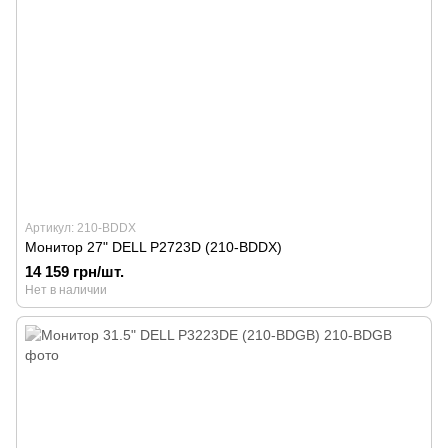
Артикул: 210-BDDX
Монитор 27" DELL P2723D (210-BDDX)
14 159 грн/шт.
Нет в наличии