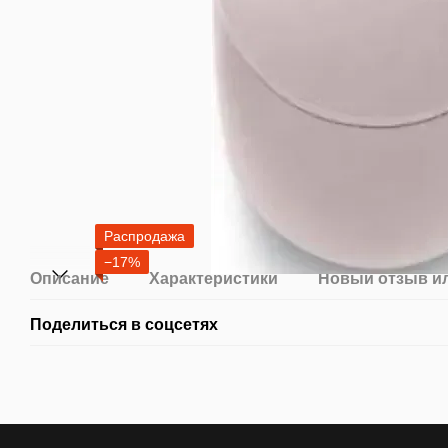
Распродажа
−17%
Описание
Характеристики
Новый отзыв и
Поделиться в соцсетях