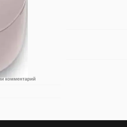
ли комментарий