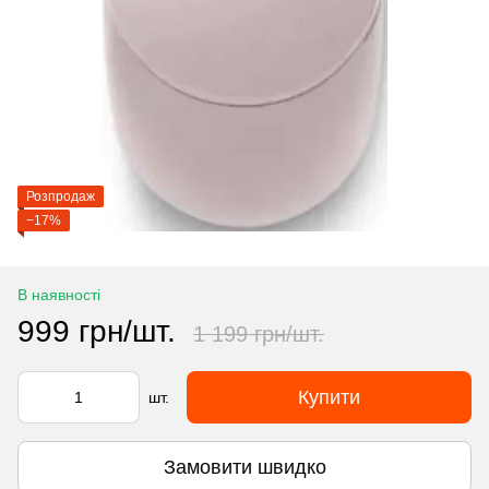
Розпродаж
−17%
В наявності
999 грн/шт.
1 199 грн/шт.
Купити
шт.
Замовити швидко