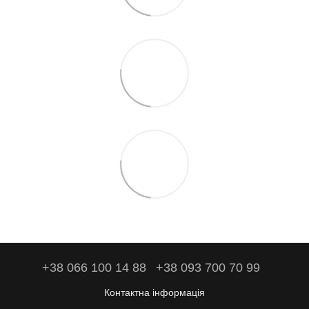
+38 066 100 14 88
+38 093 700 70 99
Контактна інформація