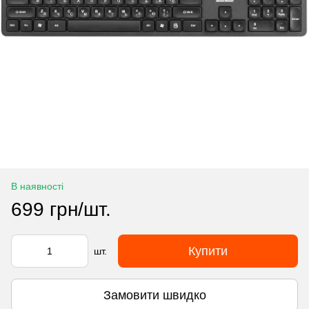
В наявності
699 грн/шт.
Купити
шт.
Замовити швидко