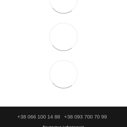
+38 066 100 14 88
+38 093 700 70 99