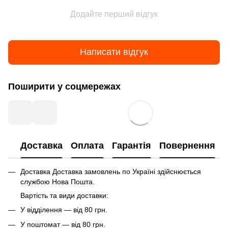
Додайте перший відгук
Написати відгук
Поширити у соцмережах
Доставка
Оплата
Гарантія
Повернення
Доставка Доставка замовлень по Україні здійснюється
службою Нова Пошта.
Вартість та види доставки:
У відділення — від 80 грн.
У поштомат — від 80 грн.