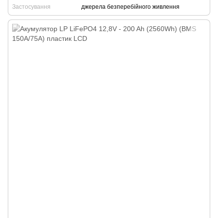
Застосування
джерела безперебійного живлення