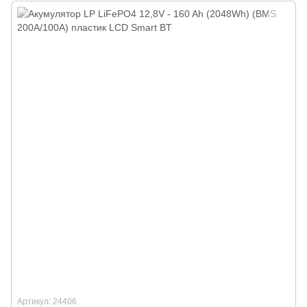
Артикул: 24406