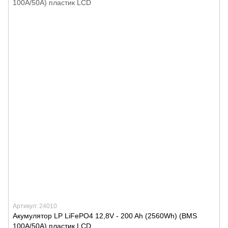
Артикул: 24010
Акумулятор LP LiFePO4 12,8V - 200 Ah (2560Wh) (BMS
100A/50А) пластик LCD