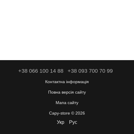
+38 066 100 14 88
+38 093 700 70 99
Контактна інформація
Повна версія сайту
Мапа сайту
Capy-store © 2026
Укр
Рус