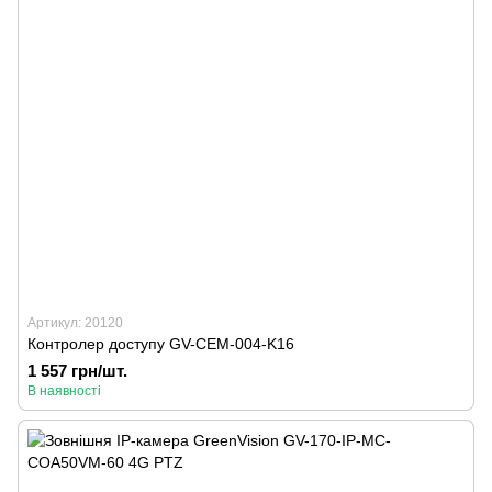
Артикул: 20120
Контролер доступу GV-CEM-004-K16
1 557 грн/шт.
В наявності