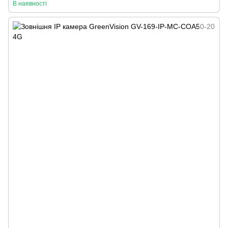
В наявності