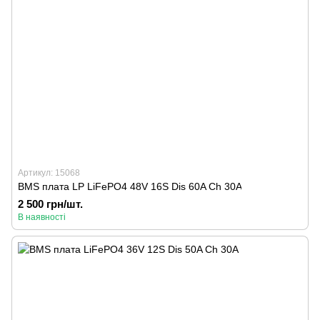
Артикул: 15068
BMS плата LP LiFePO4 48V 16S Dis 60A Ch 30A
2 500 грн/шт.
В наявності