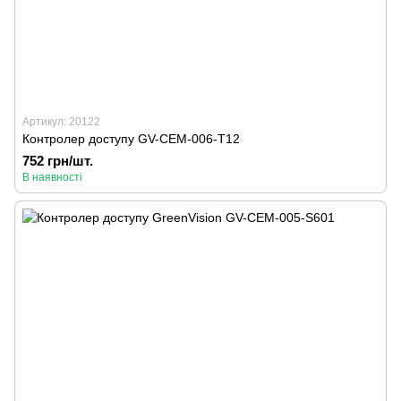
Артикул: 20122
Контролер доступу GV-CEM-006-T12
752 грн/шт.
В наявності