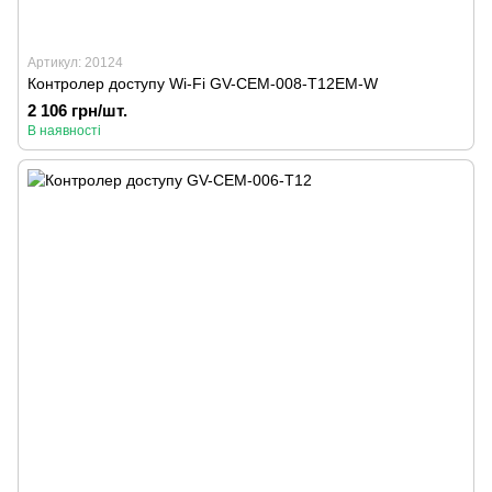
Артикул: 20124
Контролер доступу Wi-Fi GV-CEM-008-T12EM-W
2 106 грн/шт.
В наявності