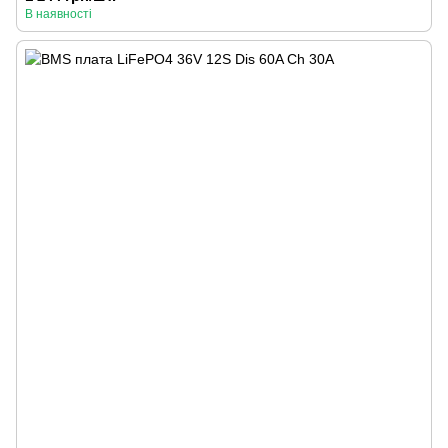
В наявності