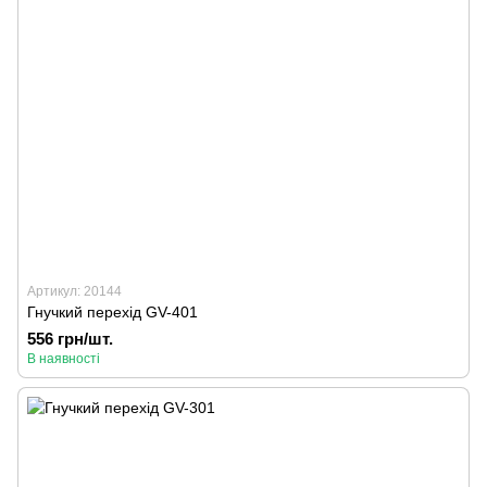
Артикул: 20144
Гнучкий перехід GV-401
556 грн/шт.
В наявності