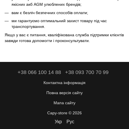
якісних акб AGM улюблених брендів;
вам є безліч безпечних способів оплати;
ми гарантуємо оптимальний захист товару під час
транспортування.
Якщо у вас є питання, кваліфікована служба підтримки клієнтів
завжди готова допомогти і проконсультувати.
+38 066 100 14 88
+38 093 700 70 99
Контактна інформація
Повна версія сайту
Мапа сайту
Capy-store © 2026
Укр
Рус