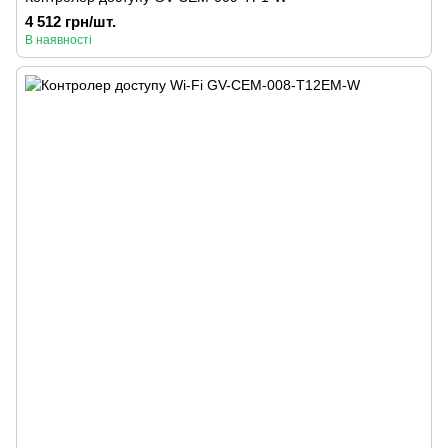
4 512 грн/шт.
В наявності