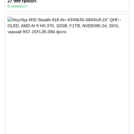
27 999 грн/шт.
В наявності