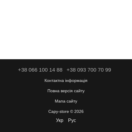
+38 066 100 14 88
+38 093 700 70 99
Контактна інформація
Повна версія сайту
Мапа сайту
Capy-store © 2026
Укр
Рус