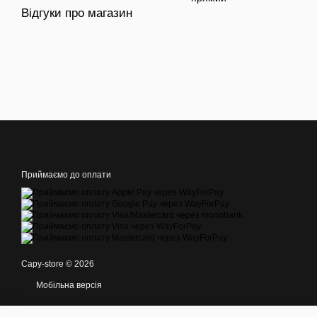
Відгуки про магазин
Приймаємо до оплати
Capy-store © 2026
Мобільна версія