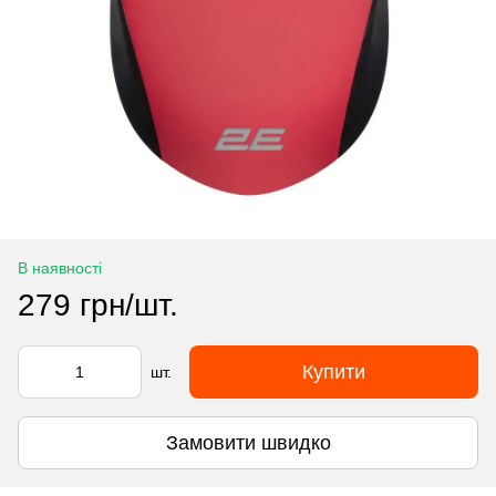
В наявності
279 грн/шт.
Купити
шт.
Замовити швидко