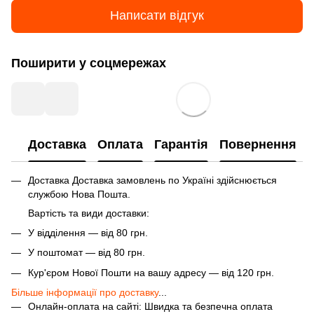
Написати відгук
Поширити у соцмережах
Доставка
Оплата
Гарантія
Повернення
Доставка Доставка замовлень по Україні здійснюється
службою Нова Пошта.
Вартість та види доставки:
У відділення — від 80 грн.
У поштомат — від 80 грн.
Кур'єром Нової Пошти на вашу адресу — від 120 грн.
Більше інформації про доставку
...
Онлайн-оплата на сайті: Швидка та безпечна оплата