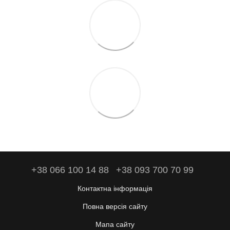
+38 066 100 14 88
+38 093 700 70 99
Контактна інформація
Повна версія сайту
Мапа сайту