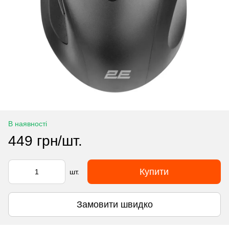
В наявності
449 грн/шт.
Купити
шт.
Замовити швидко