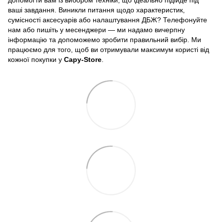
ваші завдання. Виникли питання щодо характеристик,
сумісності аксесуарів або налаштування ДБЖ? Телефонуйте
нам або пишіть у месенджери — ми надамо вичерпну
інформацію та допоможемо зробити правильний вибір. Ми
працюємо для того, щоб ви отримували максимум користі від
кожної покупки у
Capy-Store
.