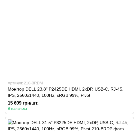
Артикул: 210-BRDM
Монітор DELL 23.8" P2425DE HDMI, 2xDP, USB-C, RJ-45,
IPS, 2560x1440, 100Hz, sRGB 99%, Pivot
15 699 грн/шт.
В наявності