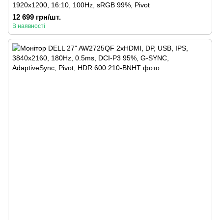
1920x1200, 16:10, 100Hz, sRGB 99%, Pivot
12 699 грн/шт.
В наявності