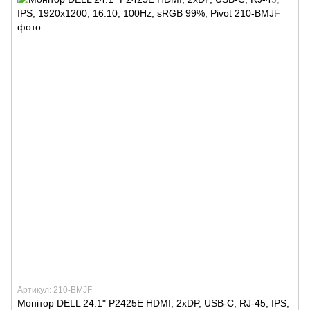
Артикул: 210-BMJF
Монітор DELL 24.1" P2425E HDMI, 2xDP, USB-C, RJ-45, IPS,