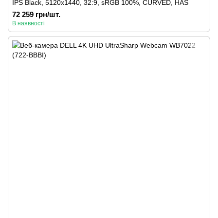
IPS Black, 5120x1440, 32:9, sRGB 100%, CURVED, HAS
72 259 грн/шт.
В наявності