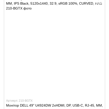
Артикул: 210-BGTX
Монітор DELL 49" U4924DW 2xHDMI, DP, USB-C, RJ-45, MM,