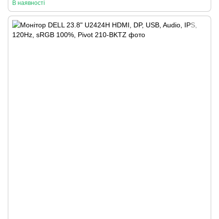
В наявності