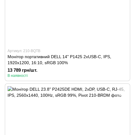
Артикул: 210-BQTB
Монітор портативний DELL 14" P1425 2xUSB-C, IPS,
1920x1200, 16:10, sRGB 100%
13 789 грн/шт.
В наявності