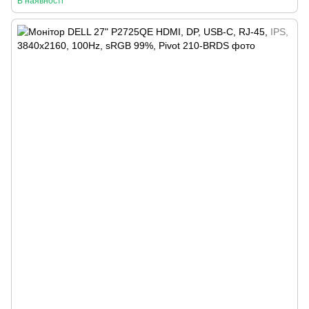
В наявності