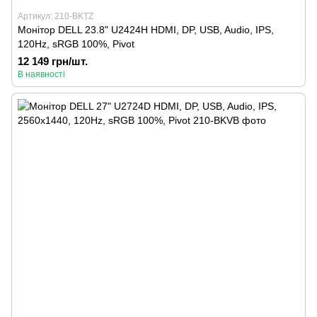
Артикул: 210-BKTZ
Монітор DELL 23.8" U2424H HDMI, DP, USB, Audio, IPS,
120Hz, sRGB 100%, Pivot
12 149 грн/шт.
В наявності