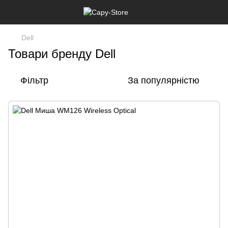
Dell
Товари бренду Dell
Фільтр
За популярністю