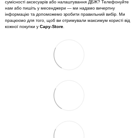
сумісності аксесуарів або налаштування ДБЖ? Телефонуйте
нам або пишіть у месенджери — ми надамо вичерпну
інформацію та допоможемо зробити правильний вибір. Ми
працюємо для того, щоб ви отримували максимум користі від
кожної покупки у
Capy-Store
.