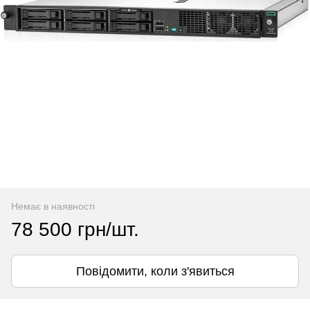
Немає в наявності
78 500 грн/шт.
Повідомити, коли з'явиться