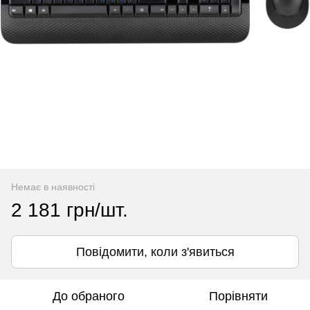
Немає в наявності
2 181 грн/шт.
Повідомити, коли з'явиться
До обраного
Порівняти