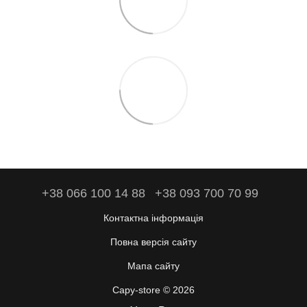
+38 066 100 14 88
+38 093 700 70 99
Контактна інформація
Повна версія сайту
Мапа сайту
Capy-store © 2026