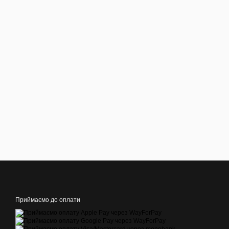
Приймаємо до оплати