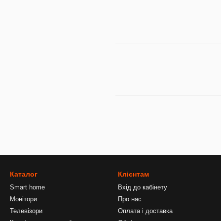
Каталог
Клієнтам
Smart home
Вхід до кабінету
Монітори
Про нас
Телевізори
Оплата і доставка