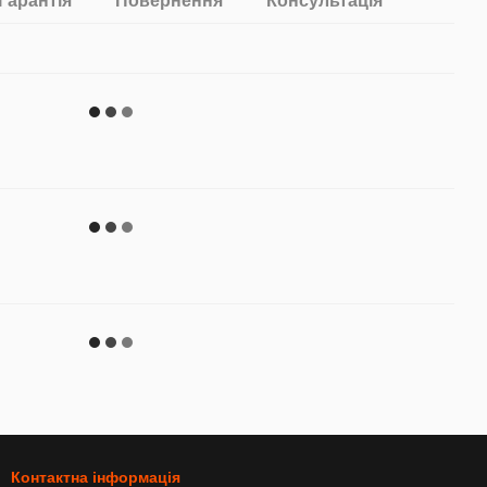
Гарантія
Повернення
Консультація
Контактна інформація