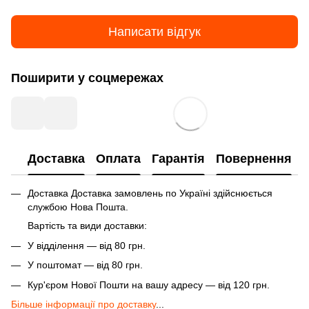
Написати відгук
Поширити у соцмережах
Доставка
Оплата
Гарантія
Повернення
Доставка Доставка замовлень по Україні здійснюється
службою Нова Пошта.
Вартість та види доставки:
У відділення — від 80 грн.
У поштомат — від 80 грн.
Кур'єром Нової Пошти на вашу адресу — від 120 грн.
Більше інформації про доставку
...