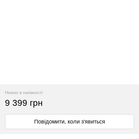
Немає в наявності
9 399 грн
Повідомити, коли з'явиться