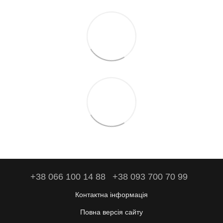
+38 066 100 14 88
+38 093 700 70 99
Контактна інформація
Повна версія сайту