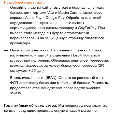
Подробнее о доставке...
Онлайн-оплата на сайте: Быстрая и безопасная оплата
банковскими картами Visa и MasterCard, а также через
сервисы Apple Pay и Google Pay. Обработка платежей
осуществляется через защищенные шлюзы
сертифицированных систем monopay и WayForPay. При
выборе этого метода вы будете автоматически
перенаправлены на защищенную страницу платежного
провайдера.
Оплата при получении (Наложенный платеж): Оплата
наличными или картой в отделении Новой Почты или
курьеру при получении.
Обратите внимание: перевозчик
взимает комиссию за услугу денежного перевода (2%
от суммы + 20 грн).
Безналичный расчет (IBAN): Оплата на расчетный счет
ФЛП через кассу банка или мобильный банкинг. Реквизиты
предоставляются менеджером после подтверждения
заказа.
Гарантийные обязательства:
Мы предоставляем гарантию
на всю продукцию, представленную в нашем магазине.