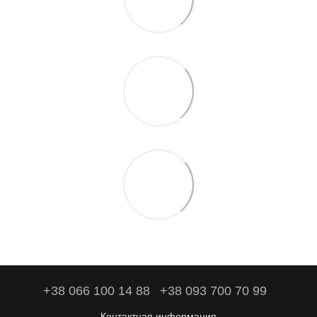
+38 066 100 14 88
+38 093 700 70 99
Контактная информация