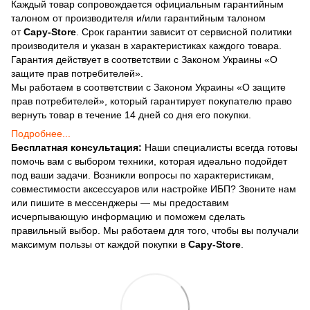
Каждый товар сопровождается официальным гарантийным
талоном от производителя и/или гарантийным талоном
от
Capy-Store
. Срок гарантии зависит от сервисной политики
производителя и указан в характеристиках каждого товара.
Гарантия действует в соответствии с Законом Украины «О
защите прав потребителей».
Мы работаем в соответствии с Законом Украины «О защите
прав потребителей», который гарантирует покупателю право
вернуть товар в течение 14 дней со дня его покупки.
Подробнее...
Бесплатная консультация:
Наши специалисты всегда готовы
помочь вам с выбором техники, которая идеально подойдет
под ваши задачи. Возникли вопросы по характеристикам,
совместимости аксессуаров или настройке ИБП? Звоните нам
или пишите в мессенджеры — мы предоставим
исчерпывающую информацию и поможем сделать
правильный выбор. Мы работаем для того, чтобы вы получали
максимум пользы от каждой покупки в
Capy-Store
.