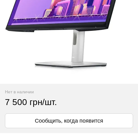
Нет в наличии
7 500 грн/шт.
Сообщить, когда появится