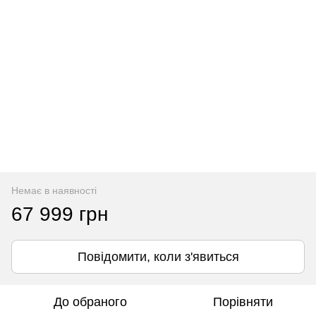
Немає в наявності
67 999 грн
Повідомити, коли з'явиться
До обраного
Порівняти