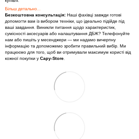
купівлі.
Більш детально...
Безкоштовна консультація:
Наші фахівці завжди готові
допомогти вам із вибором техніки, що ідеально підійде під
ваші завдання. Виникли питання щодо характеристик,
сумісності аксесуарів або налаштування ДБЖ? Телефонуйте
нам або пишіть у месенджери — ми надамо вичерпну
інформацію та допоможемо зробити правильний вибір. Ми
працюємо для того, щоб ви отримували максимум користі від
кожної покупки у
Capy-Store
.