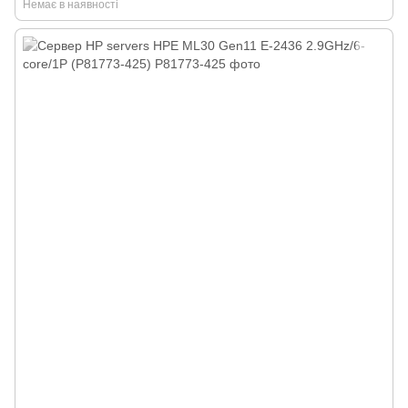
Немає в наявності