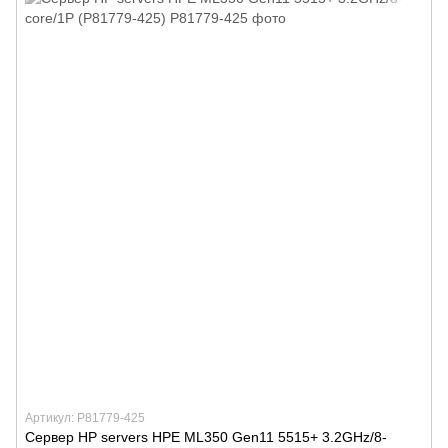
Артикул: P81779-425
Сервер HP servers HPE ML350 Gen11 5515+ 3.2GHz/8-