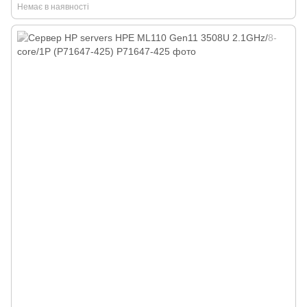
Немає в наявності