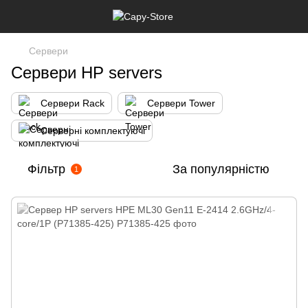
Сервери
Сервери HP servers
Сервери Rack
Сервери Tower
Серверні комплектуючі
Фільтр
За популярністю
1