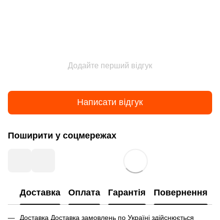
Додайте перший відгук
Написати відгук
Поширити у соцмережах
Доставка
Оплата
Гарантія
Повернення
Доставка Доставка замовлень по Україні здійснюється