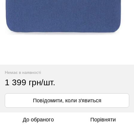
Немає в наявності
1 399 грн/шт.
Повідомити, коли з'явиться
До обраного
Порівняти