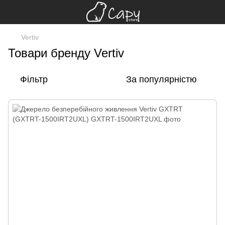
Vertiv
Товари бренду Vertiv
Фільтр
За популярністю