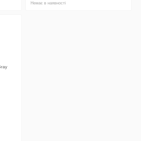
Немає в наявності