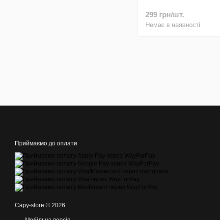
299 грн/шт.
Немає в наявності
Приймаємо до оплати
Capy-store © 2026