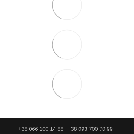
+38 066 100 14 88
+38 093 700 70 99