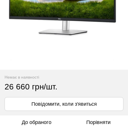
Немає в наявності
26 660 грн/шт.
Повідомити, коли з'явиться
До обраного
Порівняти