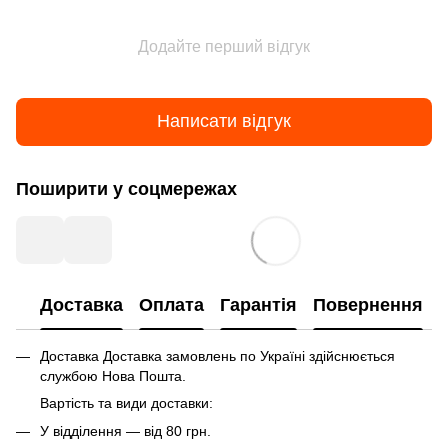
Додайте перший відгук
Написати відгук
Поширити у соцмережах
Доставка
Оплата
Гарантія
Повернення
Доставка Доставка замовлень по Україні здійснюється
службою Нова Пошта.
Вартість та види доставки:
У відділення — від 80 грн.