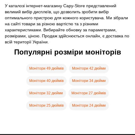
У каталозі інтернет-магазину Capy-Store представлений
великий вибір дисплеїв, що дозволить зробити вибір
оптимального пристрою для кожного користувача. Ми зібрали
на сайті товари за різною вартістю та з різними
характеристиками. Вибирайте обновку за параметрами,
розмірами, ціною. Продаж здійснюється онлайн, є доставка по
всій території України.
Популярні розміри моніторів
Монітори 49 дюймів
Монітори 42 дюйми
Монітори 40 дюймів
Монітори 34 дюйми
Монітори 32 дюйми
Монітори 27 дюймів
Монітори 25 дюймів
Монітори 24 дюйми