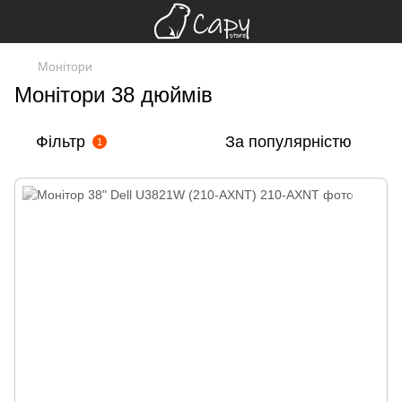
Монітори
Монітори 38 дюймів
Фільтр
За популярністю
1