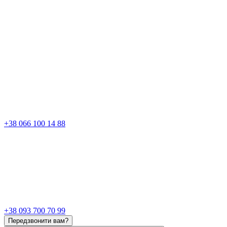
+38 066 100 14 88
+38 093 700 70 99
Передзвонити вам?