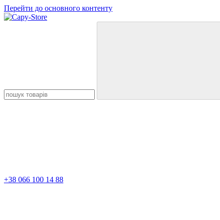
Перейти до основного контенту
+38 066 100 14 88