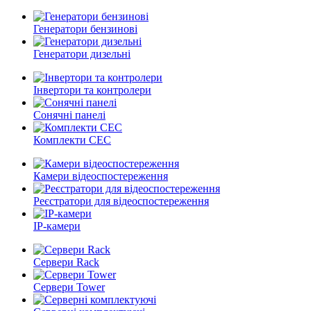
Генератори бензинові
Генератори дизельні
Інвертори та контролери
Сонячні панелі
Комплекти СЕС
Камери відеоспостереження
Реєстратори для відеоспостереження
ІР-камери
Сервери Rack
Сервери Tower