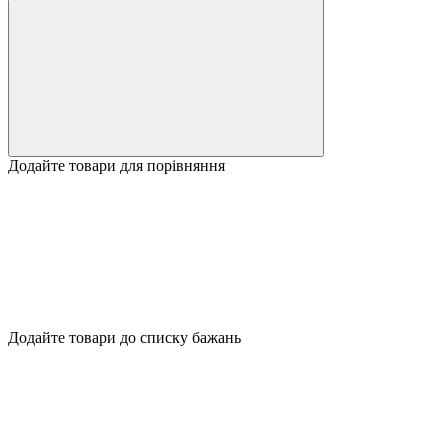
Додайте товари для порівняння
Додайте товари до списку бажань