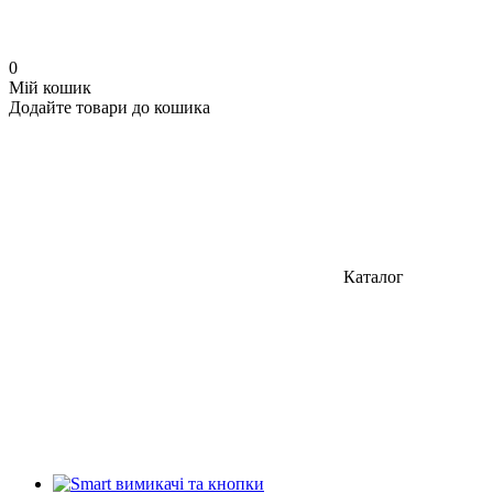
0
Мій кошик
Додайте товари до кошика
Каталог