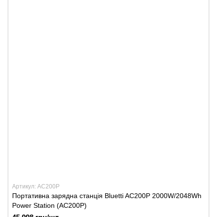
Артикул: AC200P
Портативна зарядна станція Bluetti AC200P 2000W/2048Wh
Power Station (AC200P)