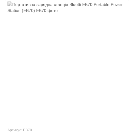
Артикул: EB70