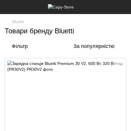
Bluetti
Товари бренду Bluetti
Фільтр
За популярністю