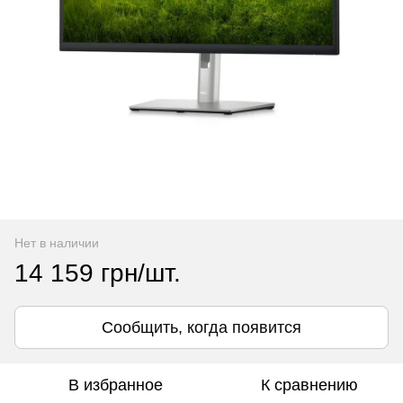
Нет в наличии
14 159 грн/шт.
Сообщить, когда появится
В избранное
К сравнению