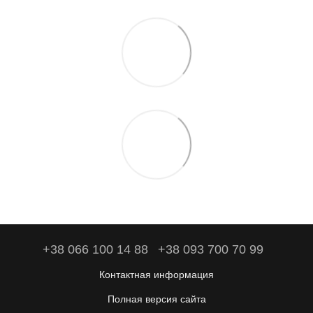
+38 066 100 14 88
+38 093 700 70 99
Контактная информация
Полная версия сайта