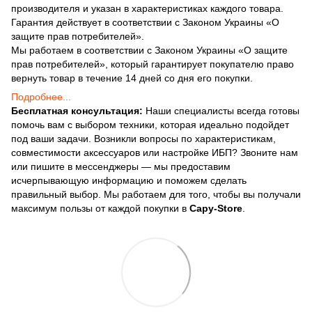
производителя и указан в характеристиках каждого товара.
Гарантия действует в соответствии с Законом Украины «О
защите прав потребителей».
Мы работаем в соответствии с Законом Украины «О защите
прав потребителей», который гарантирует покупателю право
вернуть товар в течение 14 дней со дня его покупки.
Подробнее...
Бесплатная консультация:
Наши специалисты всегда готовы
помочь вам с выбором техники, которая идеально подойдет
под ваши задачи. Возникли вопросы по характеристикам,
совместимости аксессуаров или настройке ИБП? Звоните нам
или пишите в мессенджеры — мы предоставим
исчерпывающую информацию и поможем сделать
правильный выбор. Мы работаем для того, чтобы вы получали
максимум пользы от каждой покупки в
Capy-Store
.