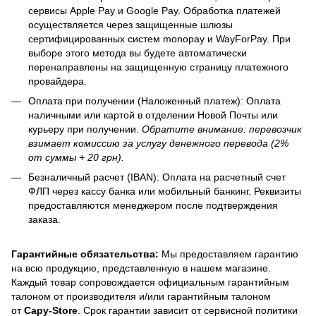
сервисы Apple Pay и Google Pay. Обработка платежей
осуществляется через защищенные шлюзы
сертифицированных систем monopay и WayForPay. При
выборе этого метода вы будете автоматически
перенаправлены на защищенную страницу платежного
провайдера.
Оплата при получении (Наложенный платеж): Оплата
наличными или картой в отделении Новой Почты или
курьеру при получении.
Обратите внимание: перевозчик
взимает комиссию за услугу денежного перевода (2%
от суммы + 20 грн).
Безналичный расчет (IBAN): Оплата на расчетный счет
ФЛП через кассу банка или мобильный банкинг. Реквизиты
предоставляются менеджером после подтверждения
заказа.
Гарантийные обязательства:
Мы предоставляем гарантию
на всю продукцию, представленную в нашем магазине.
Каждый товар сопровождается официальным гарантийным
талоном от производителя и/или гарантийным талоном
от
Capy-Store
. Срок гарантии зависит от сервисной политики