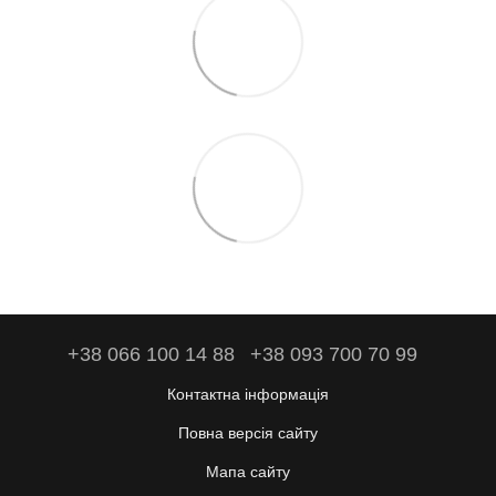
+38 066 100 14 88
+38 093 700 70 99
Контактна інформація
Повна версія сайту
Мапа сайту