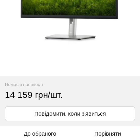
Немає в наявності
14 159 грн/шт.
Повідомити, коли з'явиться
До обраного
Порівняти