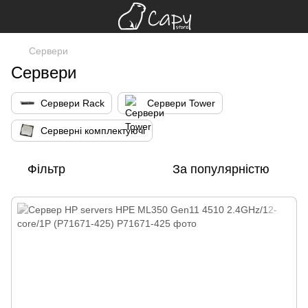
Сервери
Сервери
Сервери Rack
Сервери Tower
Серверні комплектуючі
Фільтр
За популярністю