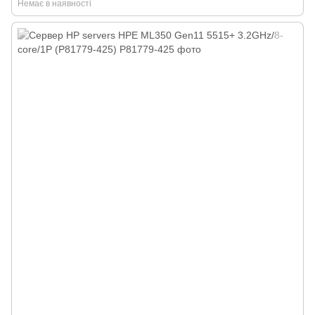
Немає в наявності