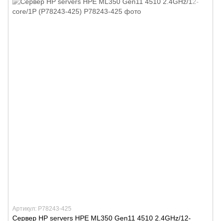
Артикул: P78243-425
Сервер HP servers HPE ML350 Gen11 4510 2.4GHz/12-