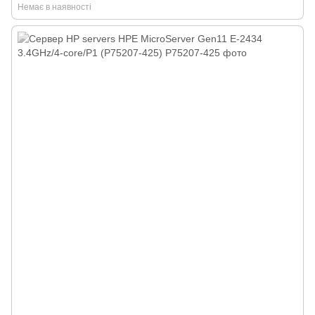
Немає в наявності