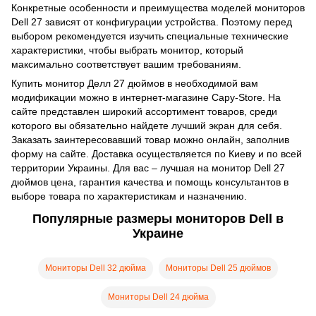
Конкретные особенности и преимущества моделей мониторов
Dell 27 зависят от конфигурации устройства. Поэтому перед
выбором рекомендуется изучить специальные технические
характеристики, чтобы выбрать монитор, который
максимально соответствует вашим требованиям.
Купить монитор Делл 27 дюймов в необходимой вам
модификации можно в интернет-магазине Capy-Store. На
сайте представлен широкий ассортимент товаров, среди
которого вы обязательно найдете лучший экран для себя.
Заказать заинтересовавший товар можно онлайн, заполнив
форму на сайте. Доставка осуществляется по Киеву и по всей
территории Украины. Для вас – лучшая на монитор Dell 27
дюймов цена, гарантия качества и помощь консультантов в
выборе товара по характеристикам и назначению.
Популярные размеры мониторов Dell в
Украине
Мониторы Dell 32 дюйма
Мониторы Dell 25 дюймов
Мониторы Dell 24 дюйма