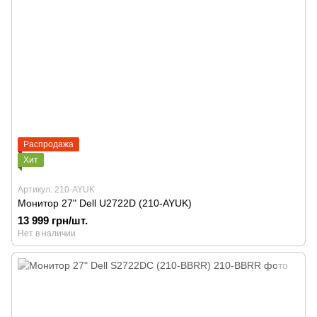
Распродажа
Хит
Артикул: 210-AYUK
Монитор 27" Dell U2722D (210-AYUK)
13 999 грн/шт.
Нет в наличии