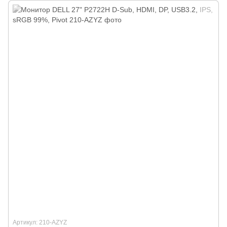
Артикул: 210-AZYZ