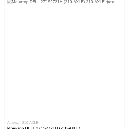
Артикул: 210-AXLE
Монитор DELL 27" S2721H (210-AXLE)