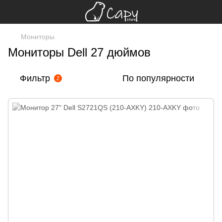
Мониторы
Мониторы Dell 27 дюймов
Фильтр
По популярности
2