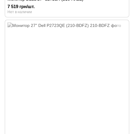
7 519 грн/шт.
Нет в наличии