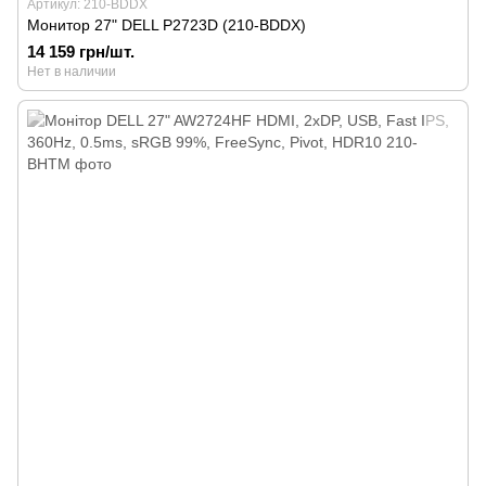
Артикул: 210-BDDX
Монитор 27" DELL P2723D (210-BDDX)
14 159 грн/шт.
Нет в наличии